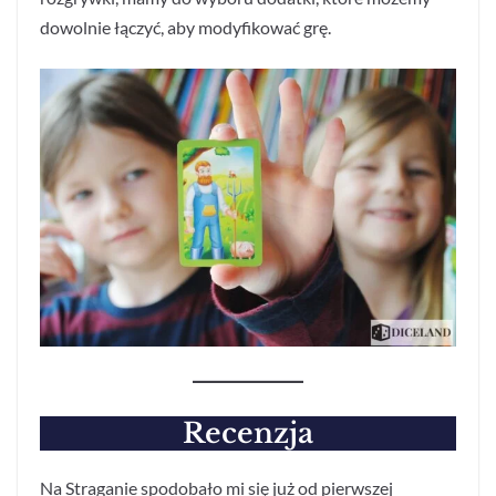
dowolnie łączyć, aby modyfikować grę.
Recenzja
Na Straganie spodobało mi się już od pierwszej