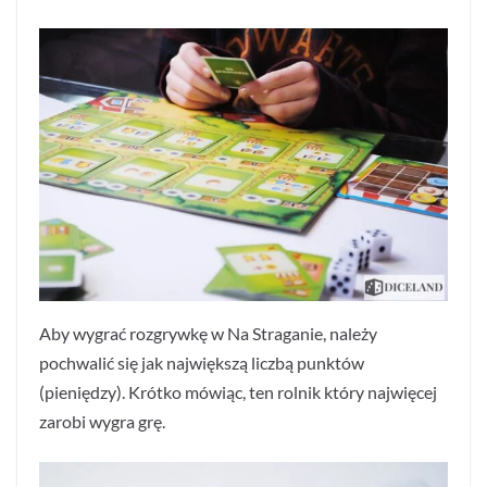
Aby wygrać rozgrywkę w Na Straganie, należy
pochwalić się jak największą liczbą punktów
(pieniędzy). Krótko mówiąc, ten rolnik który najwięcej
zarobi wygra grę.