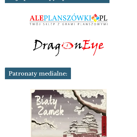
Patronaty medialne: