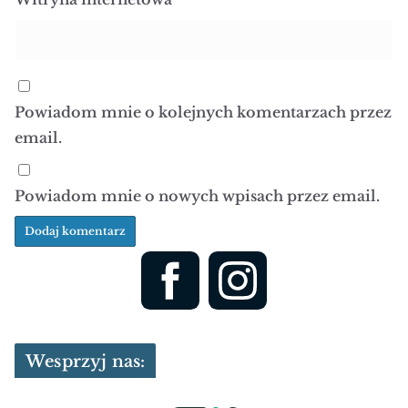
Powiadom mnie o kolejnych komentarzach przez
email.
Powiadom mnie o nowych wpisach przez email.
Wesprzyj nas: