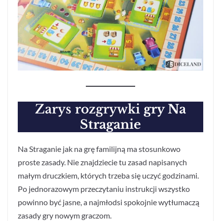
Zarys rozgrywki
gry Na
Straganie
Na Straganie jak na grę familijną ma stosunkowo
proste zasady. Nie znajdziecie tu zasad napisanych
małym druczkiem, których trzeba się uczyć godzinami.
Po jednorazowym przeczytaniu instrukcji wszystko
powinno być jasne, a najmłodsi spokojnie wytłumaczą
zasady gry nowym graczom.