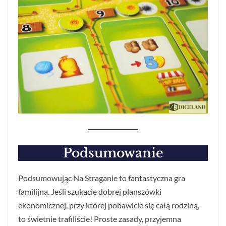
Podsumowanie
Podsumowując Na Straganie to fantastyczna gra
familijna. Jeśli szukacie dobrej planszówki
ekonomicznej, przy której pobawicie się całą rodziną,
to świetnie trafiliście! Proste zasady, przyjemna