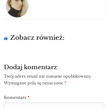
Zobacz również:
Dodaj komentarz
Twój adres email nie zostanie opublikowany.
Wymagane pola są oznaczone
*
Komentarz
*