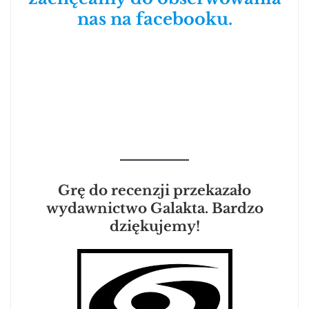
nas na facebooku.
Grę do recenzji przekazało
wydawnictwo Galakta. Bardzo
dziękujemy!