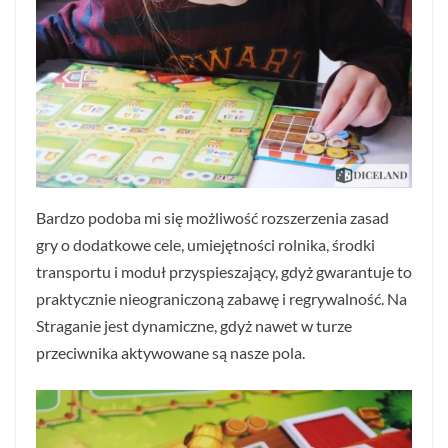
Bardzo podoba mi się możliwość rozszerzenia zasad
gry o dodatkowe cele, umiejętności rolnika, środki
transportu i moduł przyspieszający, gdyż gwarantuje to
praktycznie nieograniczoną zabawę i regrywalność. Na
Straganie jest dynamiczne, gdyż nawet w turze
przeciwnika aktywowane są nasze pola.