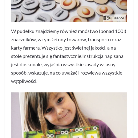
W pudełku znajdziemy również mnóstwo (ponad 100!)
znaczników, w tym żetony towarów, transportu oraz
karty farmera. Wszystko jest świetnej jakości, a na
stole prezentuje się fantastycznie.Instrukcja napisana
jest doskonale, wyjaśnia wszystkie zasady w jasny
sposób, wskazuje, na co uważać i rozwiewa wszystkie
wątpliwości.