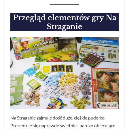
Przegląd elementów
gry Na
Straganie
Na Straganie zajmuje dość duże, ciężkie pudełko.
Prezentuje się naprawdę świetnie i bardzo obiecująco.