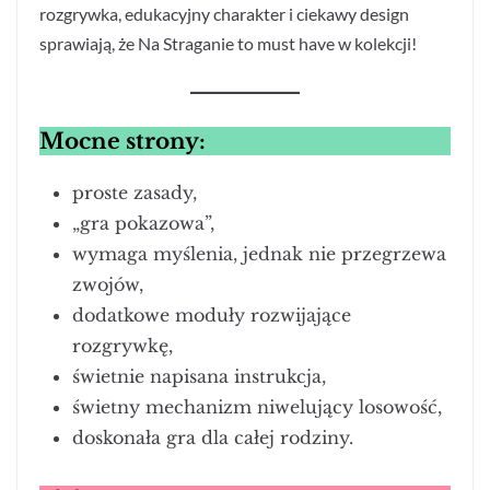
rozgrywka, edukacyjny charakter i ciekawy design
sprawiają, że Na Straganie to must have w kolekcji!
Mocne strony:
proste zasady,
„gra pokazowa”,
wymaga myślenia, jednak nie przegrzewa
zwojów,
dodatkowe moduły rozwijające
rozgrywkę,
świetnie napisana instrukcja,
świetny mechanizm niwelujący losowość,
doskonała gra dla całej rodziny.