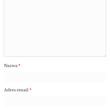
Nazwa
*
Adres email
*