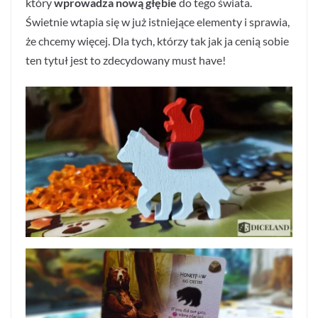
który
wprowadza nową głębie
do tego świata.
Świetnie wtapia się w już istniejące elementy i sprawia,
że chcemy więcej. Dla tych, którzy tak jak ja cenią sobie
ten tytuł jest to zdecydowany must have!