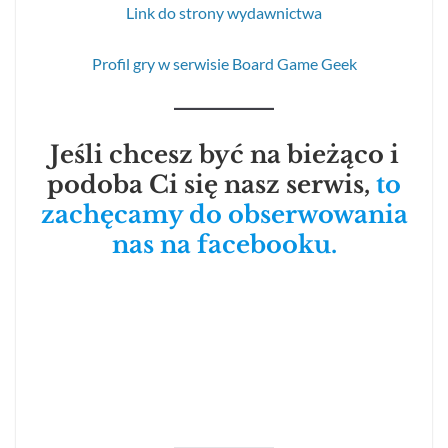
Link do strony wydawnictwa
Profil gry w serwisie Board Game Geek
Jeśli chcesz być na bieżąco i
podoba Ci się nasz serwis,
to
zachęcamy do obserwowania
nas na facebooku.