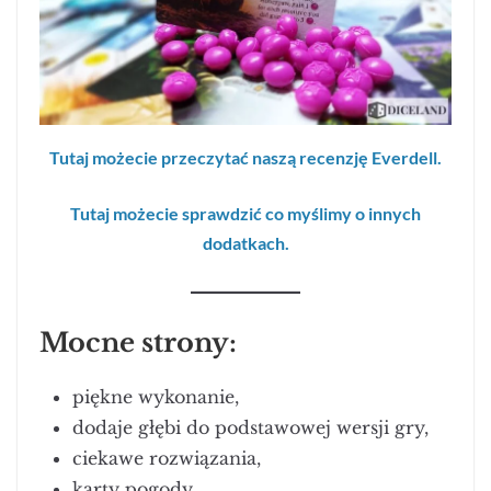
Tutaj możecie przeczytać naszą recenzję Everdell.
Tutaj możecie sprawdzić co myślimy o innych
dodatkach.
Mocne strony:
piękne wykonanie,
dodaje głębi do podstawowej wersji gry,
ciekawe rozwiązania,
karty pogody,