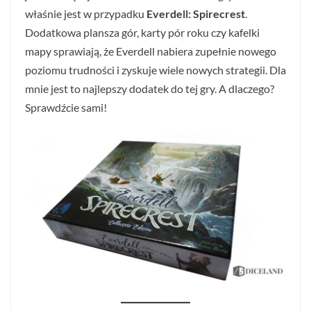
właśnie jest w przypadku
Everdell: Spirecrest
.
Dodatkowa plansza gór, karty pór roku czy kafelki
mapy sprawiają, że Everdell nabiera zupełnie nowego
poziomu trudności i zyskuje wiele nowych strategii. Dla
mnie jest to najlepszy dodatek do tej gry. A dlaczego?
Sprawdźcie sami!