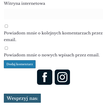
Witryna internetowa
Powiadom mnie o kolejnych komentarzach przez
email.
Powiadom mnie o nowych wpisach przez email.
Wesprzyj nas: