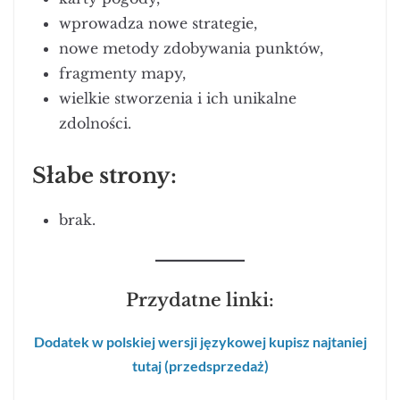
wprowadza nowe strategie,
nowe metody zdobywania punktów,
fragmenty mapy,
wielkie stworzenia i ich unikalne
zdolności.
Słabe strony:
brak.
Przydatne linki:
Dodatek w polskiej wersji językowej kupisz najtaniej
tutaj (przedsprzedaż)