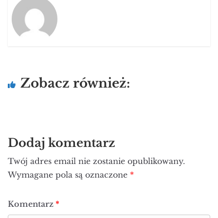
Zobacz również:
Dodaj komentarz
Twój adres email nie zostanie opublikowany.
Wymagane pola są oznaczone
*
Komentarz
*