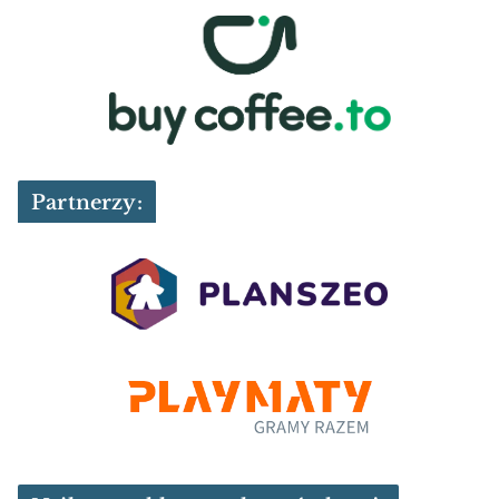
Partnerzy: