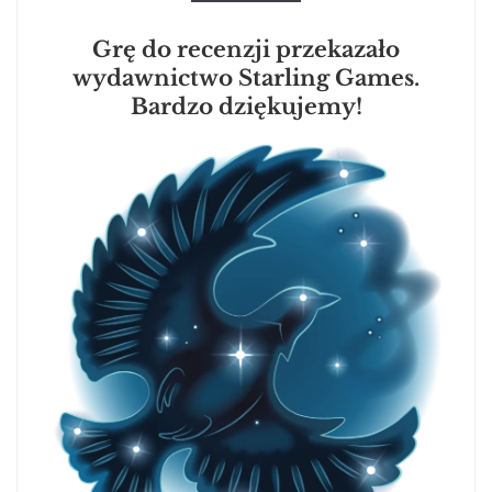
Grę do recenzji przekazało
wydawnictwo Starling Games.
Bardzo dziękujemy!