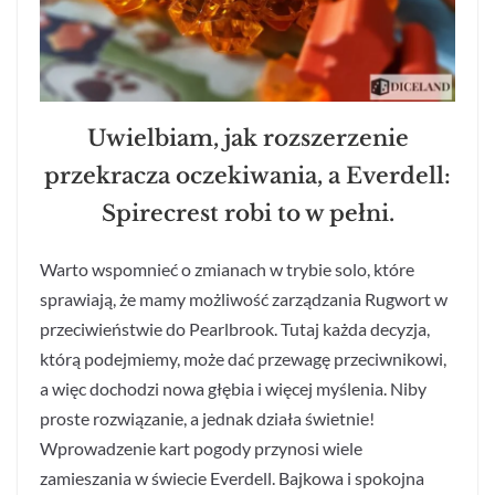
Uwielbiam, jak rozszerzenie
przekracza oczekiwania, a Everdell:
Spirecrest robi to w pełni.
Warto wspomnieć o zmianach w trybie solo, które
sprawiają, że mamy możliwość zarządzania Rugwort w
przeciwieństwie do Pearlbrook. Tutaj każda decyzja,
którą podejmiemy, może dać przewagę przeciwnikowi,
a więc dochodzi nowa głębia i więcej myślenia. Niby
proste rozwiązanie, a jednak działa świetnie!
Wprowadzenie kart pogody przynosi wiele
zamieszania w świecie Everdell. Bajkowa i spokojna