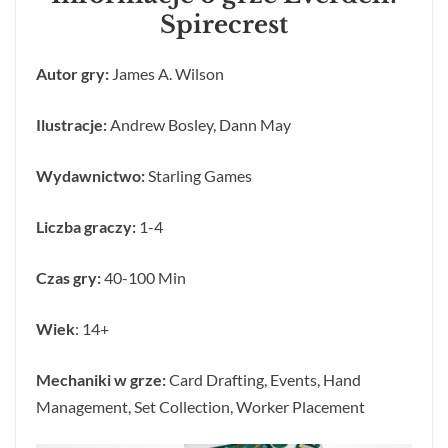
Spirecrest
Autor gry:
James A. Wilson
Ilustracje:
Andrew Bosley, Dann May
Wydawnictwo:
Starling Games
Liczba graczy:
1-4
Czas gry:
40-100 Min
Wiek
: 14+
Mechaniki w grze:
Card Drafting, Events, Hand
Management, Set Collection, Worker Placement