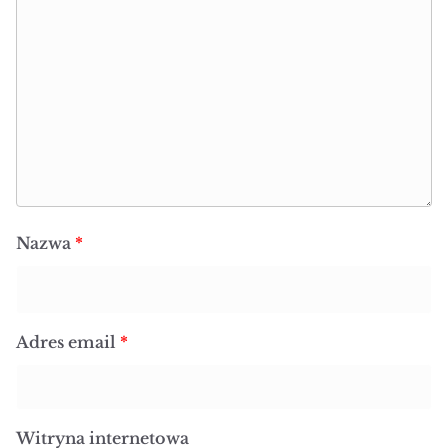
Nazwa
*
Adres email
*
Witryna internetowa