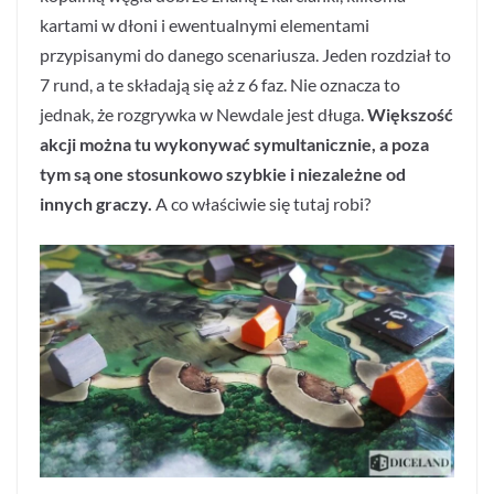
kartami w dłoni i ewentualnymi elementami
przypisanymi do danego scenariusza. Jeden rozdział to
7 rund, a te składają się aż z 6 faz. Nie oznacza to
jednak, że rozgrywka w Newdale jest długa.
Większość
akcji można tu wykonywać symultanicznie, a poza
tym są one stosunkowo szybkie i niezależne od
innych graczy.
A co właściwie się tutaj robi?