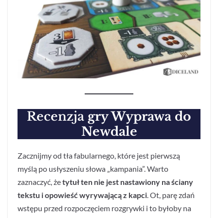
Recenzja
gry Wyprawa do
Newdale
Zacznijmy od tła fabularnego, które jest pierwszą
myślą po usłyszeniu słowa „kampania”. Warto
zaznaczyć, że
tytuł ten nie jest nastawiony na ściany
tekstu i opowieść wyrywającą z kapci
. Ot, parę zdań
wstępu przed rozpoczęciem rozgrywki i to byłoby na