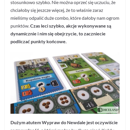
stosunkowo szybko. Nie można oprzeć się uczuciu, że
chciałoby się jeszcze więcej, że to właśnie zaraz
mieliśmy odpalić duże combo, które dałoby nam ogrom
punktów.
Czas leci szybko, akcje wykonywane są
dynamicznie i nim się obejrzycie, to zaczniecie
podliczać punkty końcowe.
Dużym atutem Wypraw do Newdale jest oczywiście