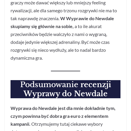
graczy może dawać większy lub mniejszy feeling
rywalizacji, ale dla samego trzonu rozgrywki nie ma to
tak naprawdę znaczenia.
W Wyprawie do Newdale
skupiamy się głównie na sobie,
a to ile akurat
przeciwników będzie walczyło z nami o wygraną,
dodaje jedynie większej adrenaliny. Być może czas
rozgrywki się nieco wydłuży, ale to nadal bardzo
dynamiczna gra.
Podsumowanie
recenzji
Wyprawy do Newdale
Wyprawa do Newdale jest dla mnie dokładnie tym,
czym powinna być dobra gra euro z elementem
kampanii.
Otrzymujemy tutaj ciekawe wybory