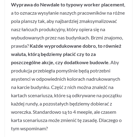
Wyprawa do Newdale to typowy worker placement
,
a to oznacza wysyłanie naszych pracowników na różne
pola planszy tak, aby najbardziej zmaksymalizować
nasz łańcuch produkcyjny, który opiera się na
wybudowanych przez nas budynkach. Brzmi znajomo,
prawda?
Każde wyprodukowane dobro, to również
waluta, którą będziemy płacić czy to za
poszczególne akcje, czy dodatkowe budowle
. Aby
produkcja przebiegła pomyślnie będą potrzebni
asystenci w odpowiednich kolorach nadrukowanych
na karcie budynku. Część z nich można znaleźć na
kartach scenariusza, które są odkrywane na początku
każdej rundy, a pozostałych będziemy dobierać z
woreczka. Standardowo są to 4 meeple, ale czasem
karta scenariusza może zmienić tę zasadę. Dlaczego o
tym wspominam?