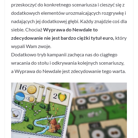
przeskoczyć do konkretnego scenariusza i cieszyć się z
dodatkowych elementów urozmaicających rozgrywkę i
nadających jej dodatkowej głębi. Każdy znajdzie coś dla
siebie. Chociaż
Wyprawa do Newdale to
zdecydowanie nie jest bardzo ciężki tytuł euro,
który
wypali Wam zwoje.
Dodatkowo tryb kampanii zachęca nas do ciągłego
wracania do stołu i odkrywania kolejnych scenariuszy,
a Wyprawa do Newdale jest zdecydowanie tego warta.