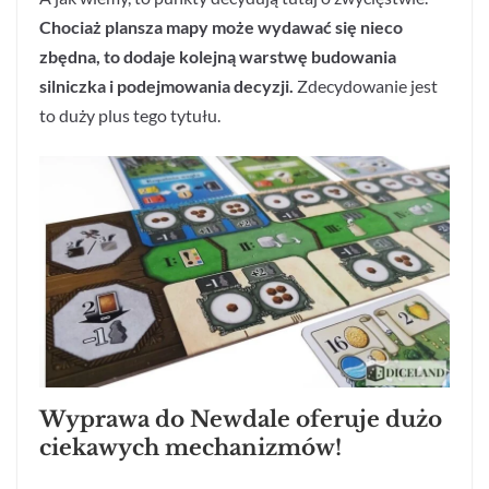
Chociaż plansza mapy może wydawać się nieco
zbędna, to dodaje kolejną warstwę budowania
silniczka i podejmowania decyzji.
Zdecydowanie jest
to duży plus tego tytułu.
Wyprawa do Newdale oferuje dużo
ciekawych mechanizmów!