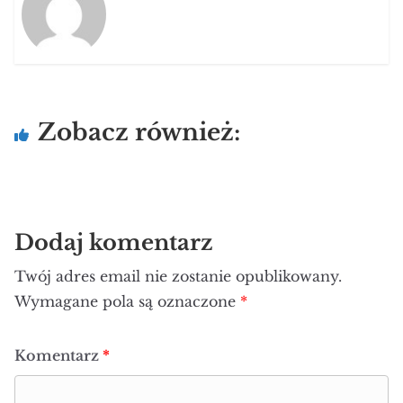
Zobacz również:
Dodaj komentarz
Twój adres email nie zostanie opublikowany.
Wymagane pola są oznaczone
*
Komentarz
*