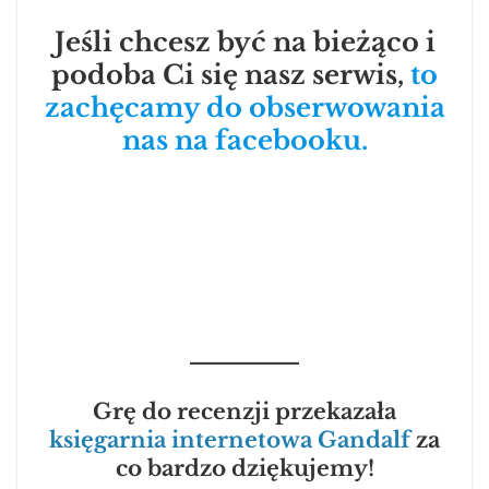
Jeśli chcesz być na bieżąco i
podoba Ci się nasz serwis,
to
zachęcamy do obserwowania
nas na facebooku.
Grę do recenzji przekazała
księgarnia internetowa Gandalf
za
co bardzo dziękujemy!