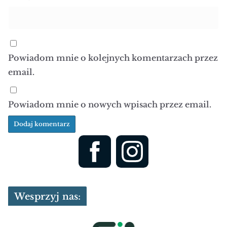
Powiadom mnie o kolejnych komentarzach przez
email.
Powiadom mnie o nowych wpisach przez email.
Wesprzyj nas: