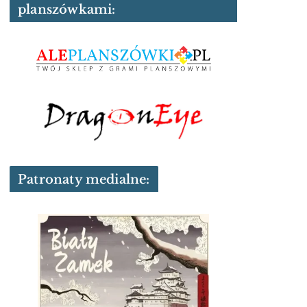
planszówkami:
Patronaty medialne: