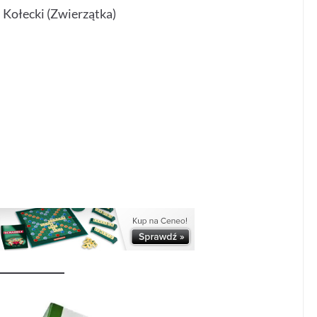
n Kołecki (Zwierzątka)