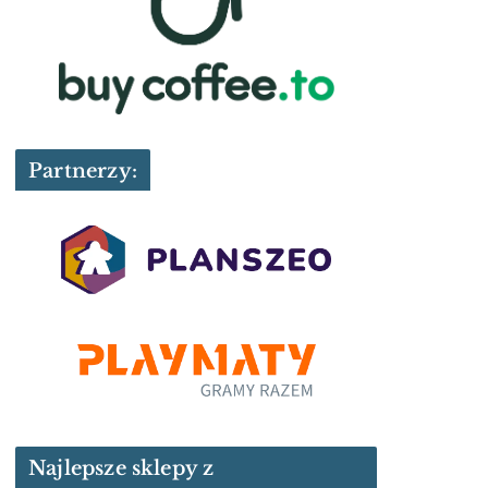
Partnerzy:
Najlepsze sklepy z