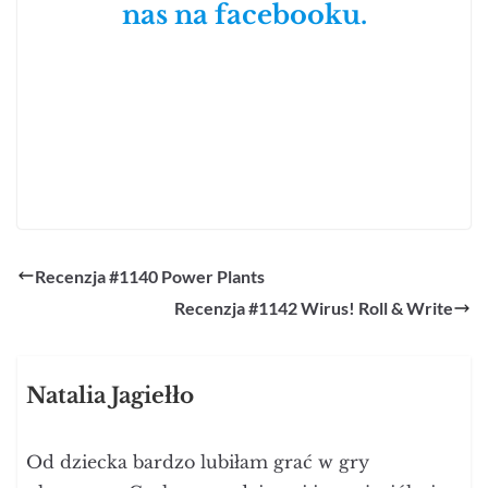
nas na facebooku.
Recenzja #1140 Power Plants
Recenzja #1142 Wirus! Roll & Write
Natalia Jagiełło
Od dziecka bardzo lubiłam grać w gry