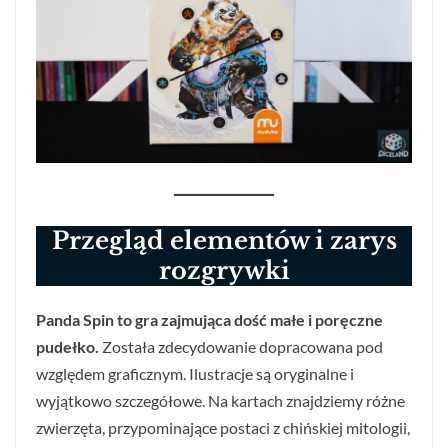
Przegląd elementów i zarys
rozgrywki
Panda Spin to gra zajmująca dość małe i poręczne
pudełko.
Została zdecydowanie dopracowana pod
względem graficznym. Ilustracje są oryginalne i
wyjątkowo szczegółowe. Na kartach znajdziemy różne
zwierzęta, przypominające postaci z chińskiej mitologii,