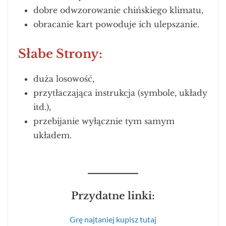
dobre odwzorowanie chińskiego klimatu,
obracanie kart powoduje ich ulepszanie.
Słabe Strony:
duża losowość,
przytłaczająca instrukcja (symbole, układy
itd.),
przebijanie wyłącznie tym samym
układem.
Przydatne linki:
Grę najtaniej kupisz tutaj