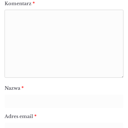
Komentarz
*
Nazwa
*
Adres email
*