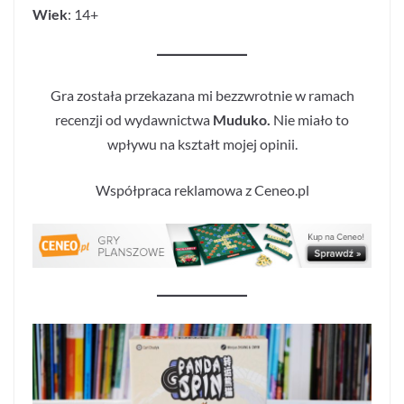
Wiek
: 14+
Gra została przekazana mi bezzwrotnie w ramach
recenzji od wydawnictwa
Muduko.
Nie miało to
wpływu na kształt mojej opinii.
Współpraca reklamowa z Ceneo.pl