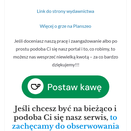
Link do strony wydawnictwa
Więcej o grze na Planszeo
Jeśli doceniasz naszą pracę i zaangażowanie albo po
prostu podoba Ci się nasz portal i to, co robimy, to
możesz nas wesprzeć niewielką kwotą – za co bardzo
dziękujemy!!!
Jeśli chcesz być na bieżąco i
podoba Ci się nasz serwis,
to
zachęcamy do obserwowania