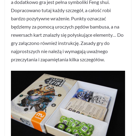
a dodatkowo gra jest pełna symboliki Feng shui.
Dopracowano tutaj każdy szczegół, a całość robi
bardzo pozytywne wrażenie. Punkty oznaczać
będziemy za pomocą uroczych pędów bambusa, a na
rewersach kart znalazły się połyskujące elementy… Do
gry załączono również instrukcję. Zasady gry do
najprostszych nie należą i wymagają uważnego
przeczytania i zapamiętania kilka szczegółów.