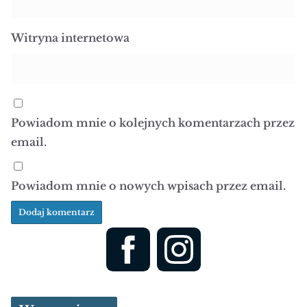
Witryna internetowa
Powiadom mnie o kolejnych komentarzach przez
email.
Powiadom mnie o nowych wpisach przez email.