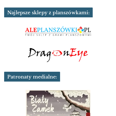
Najlepsze sklepy z planszówkami:
Patronaty medialne: