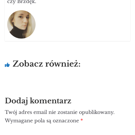
czy Brzdęk.
Zobacz również:
Dodaj komentarz
Twój adres email nie zostanie opublikowany.
Wymagane pola są oznaczone
*