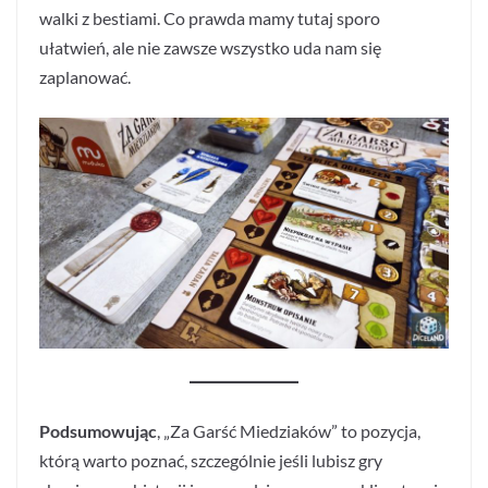
walki z bestiami. Co prawda mamy tutaj sporo
ułatwień, ale nie zawsze wszystko uda nam się
zaplanować.
Podsumowując
, „Za Garść Miedziaków” to pozycja,
którą warto poznać, szczególnie jeśli lubisz gry