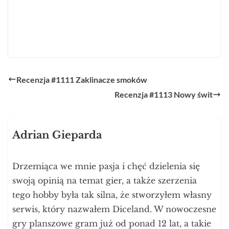
Recenzja #1111 Zaklinacze smoków
Recenzja #1113 Nowy świt
Adrian Gieparda
Drzemiąca we mnie pasja i chęć dzielenia się
swoją opinią na temat gier, a także szerzenia
tego hobby była tak silna, że stworzyłem własny
serwis, który nazwałem Diceland. W nowoczesne
gry planszowe gram już od ponad 12 lat, a takie