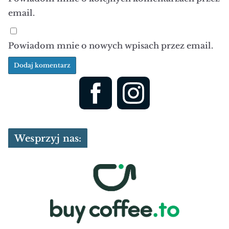
email.
Powiadom mnie o nowych wpisach przez email.
Wesprzyj nas: