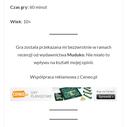
Czas gry:
60 minut
Wiek
: 10+
Gra została przekazana mi bezzwrotnie w ramach
recenzji od wydawnictwa
Muduko
. Nie miało to
wpływu na kształt mojej opinii.
Współpraca reklamowa z Ceneo.pl