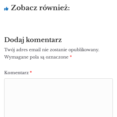
Zobacz również:
Dodaj komentarz
Twój adres email nie zostanie opublikowany.
Wymagane pola są oznaczone
*
Komentarz
*