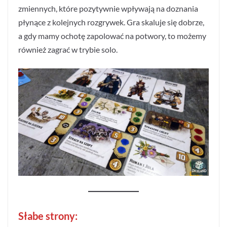
zmiennych, które pozytywnie wpływają na doznania
płynące z kolejnych rozgrywek. Gra skaluje się dobrze,
a gdy mamy ochotę zapolować na potwory, to możemy
również zagrać w trybie solo.
Słabe strony: