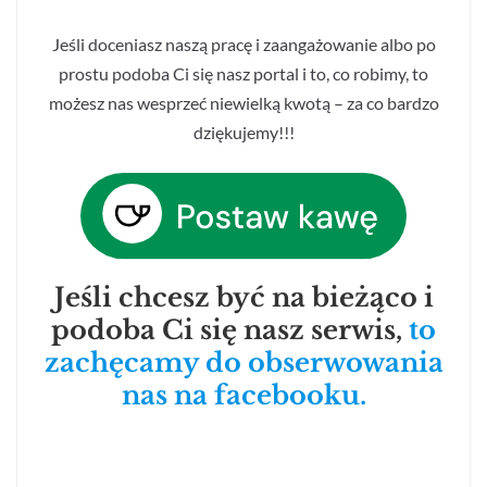
Jeśli doceniasz naszą pracę i zaangażowanie albo po
prostu podoba Ci się nasz portal i to, co robimy, to
możesz nas wesprzeć niewielką kwotą – za co bardzo
dziękujemy!!!
Jeśli chcesz być na bieżąco i
podoba Ci się nasz serwis,
to
zachęcamy do obserwowania
nas na facebooku.