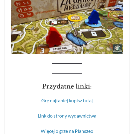
Przydatne linki:
Grę najtaniej kupisz tutaj
Link do strony wydawnictwa
Więcej o grze na Planszeo