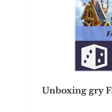
Unboxing gry F