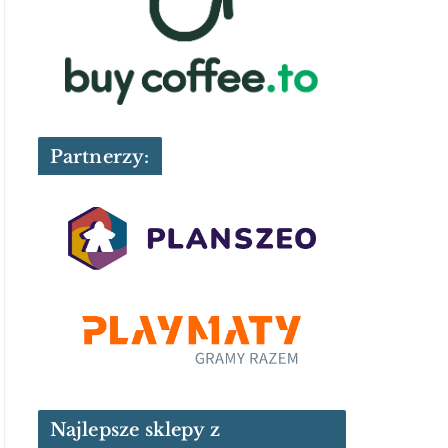
Partnerzy:
Najlepsze sklepy z