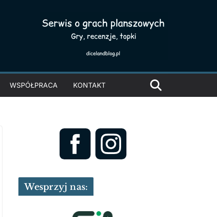
WSPÓŁPRACA
KONTAKT
Wesprzyj nas: