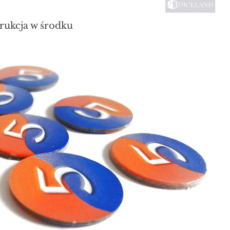
trukcja w środku