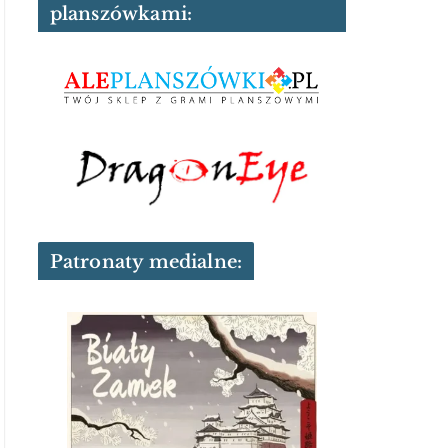
planszówkami:
Patronaty medialne: