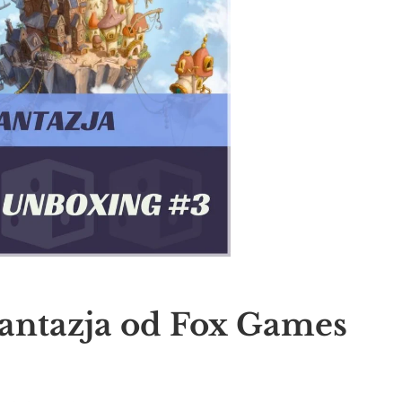
antazja od Fox Games