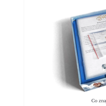
Co zna