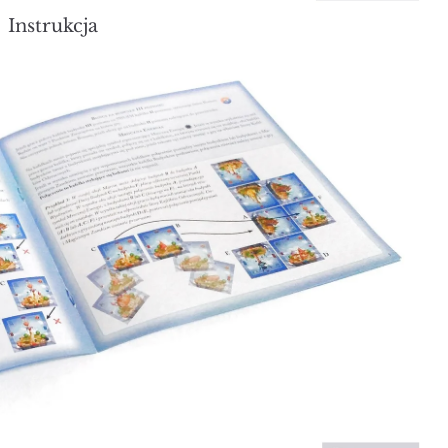
Instrukcja