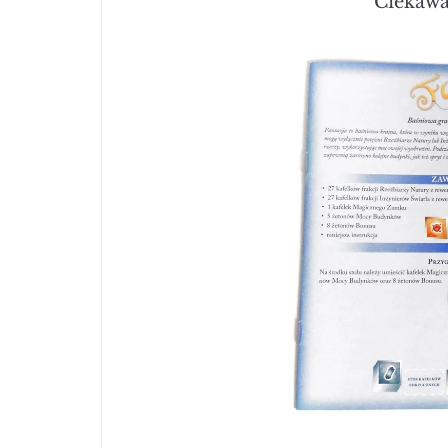
Ciekawa