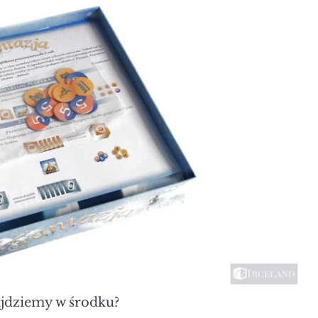
jdziemy w środku?