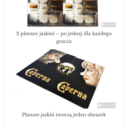
2 plansze jaskini – po jednej dla każdego
gracza
Plansze jaskiń tworzą jeden obrazek