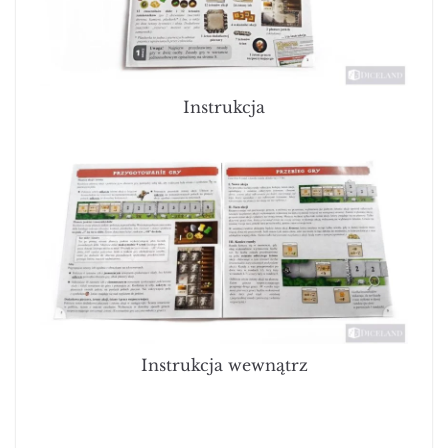
Instrukcja
Instrukcja wewnątrz