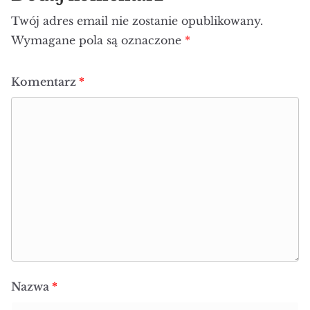
Twój adres email nie zostanie opublikowany.
Wymagane pola są oznaczone
*
Komentarz
*
Nazwa
*