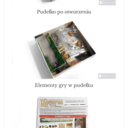
Pudełko po otworzeniu
Elementy gry w pudełku