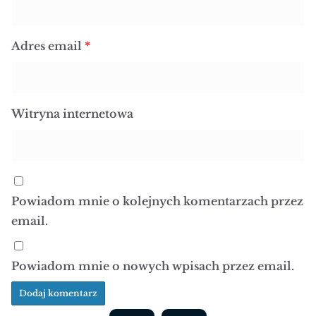
Adres email
*
Witryna internetowa
Powiadom mnie o kolejnych komentarzach przez
email.
Powiadom mnie o nowych wpisach przez email.