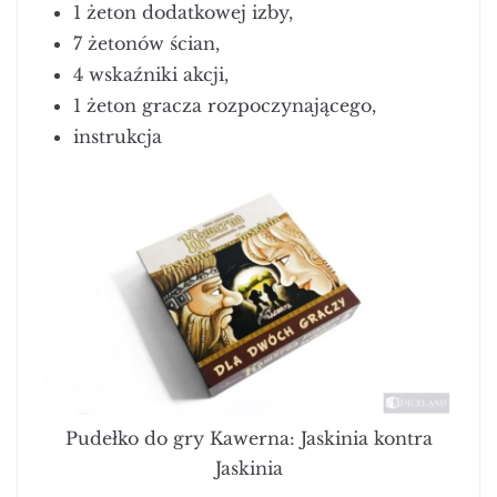
1 żeton dodatkowej izby,
7 żetonów ścian,
4 wskaźniki akcji,
1 żeton gracza rozpoczynającego,
instrukcja
Pudełko do gry Kawerna: Jaskinia kontra
Jaskinia