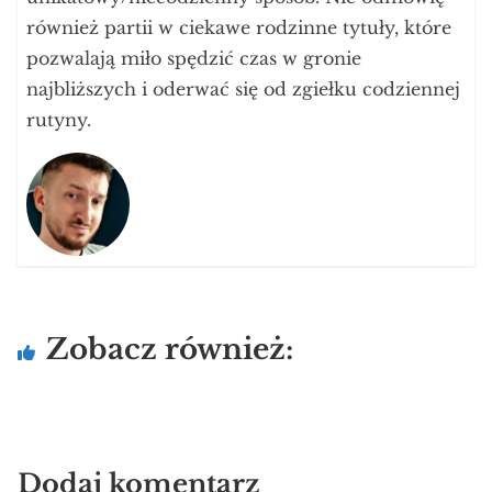
również partii w ciekawe rodzinne tytuły, które
pozwalają miło spędzić czas w gronie
najbliższych i oderwać się od zgiełku codziennej
rutyny.
Zobacz również:
Dodaj komentarz