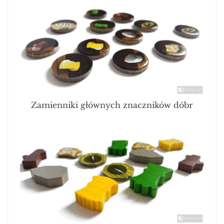
Zamienniki głównych znaczników dóbr