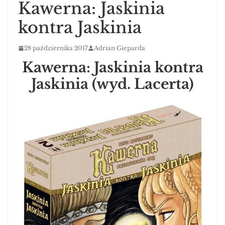
Kawerna: Jaskinia
kontra Jaskinia
28 października 2017
Adrian Gieparda
Kawerna: Jaskinia kontra
Jaskinia (wyd. Lacerta)