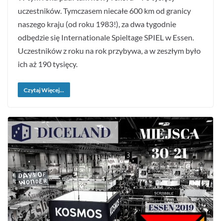
uczestników. Tymczasem niecałe 600 km od granicy
naszego kraju (od roku 1983!), za dwa tygodnie
odbędzie się Internationale Spieltage SPIEL w Essen.
Uczestników z roku na rok przybywa, a w zeszłym było
ich aż 190 tysięcy.
Czytaj Więcej...