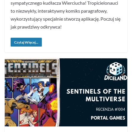
sympatycznego kudłacza Wierciucha! Tropicielonauci
to niezwykły, interaktywny komiks paragrafowy,
wykorzystujący specjalnie stworzą aplikację. Poczuj się
jak prawdziwy odkrywca!
Czytaj Więcej...