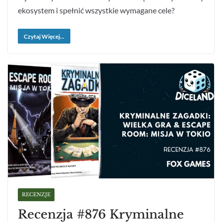
ekosystem i spełnić wszystkie wymagane cele?
Czytaj Więcej...
RECENZJE
Recenzja #876 Kryminalne