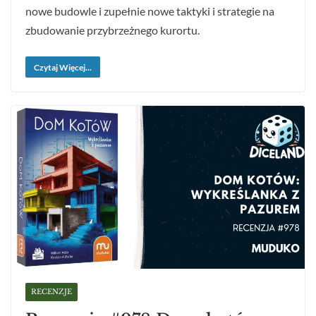
nowe budowle i zupełnie nowe taktyki i strategie na
zbudowanie przybrzeżnego kurortu.
Czytaj Więcej...
RECENZJE