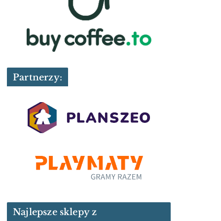
Partnerzy:
Najlepsze sklepy z