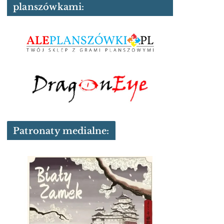
planszówkami:
Patronaty medialne: