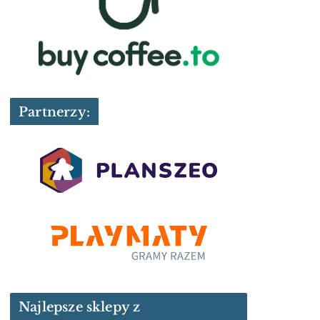
Partnerzy:
Najlepsze sklepy z