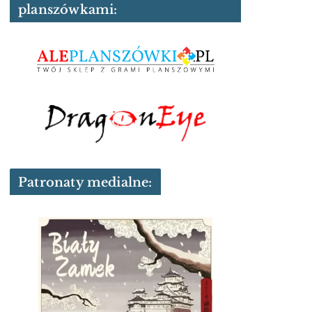
planszówkami:
Patronaty medialne: