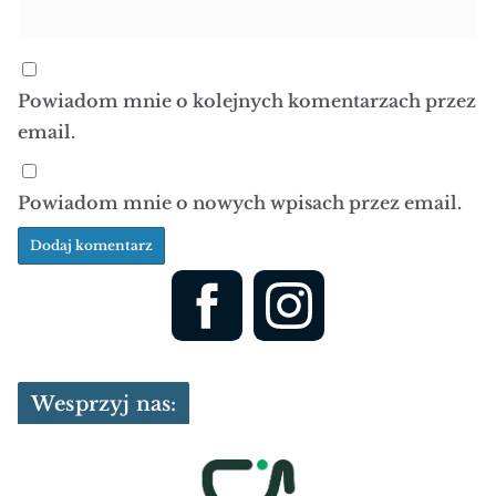
Powiadom mnie o kolejnych komentarzach przez
email.
Powiadom mnie o nowych wpisach przez email.
Wesprzyj nas: