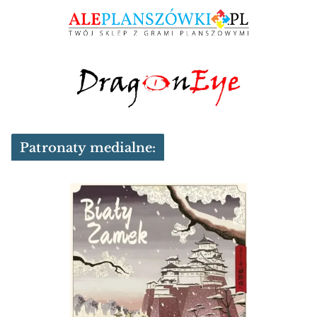
Patronaty medialne: