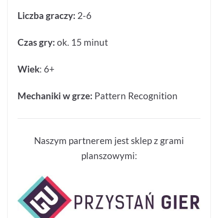
Liczba graczy:
2-6
Czas gry:
ok. 15 minut
Wiek
: 6+
Mechaniki w grze:
Pattern Recognition
Naszym partnerem jest sklep z grami
planszowymi: