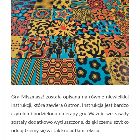
Gra Miszmasz! została opisana na równie niewielkiej
instrukcji, która zawiera 8 stron. Instrukcja jest bardzo
czytelna i podzielona na etapy gry. Ważniejsze zasady
zostały dodatkowo wytłuszczone, dzięki czemu szybko
odnajdziemy się w i tak króciutkim tekście.