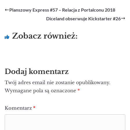
Planszowy Express #57 – Relacja z Portalconu 2018
Diceland obserwuje Kickstarter #26
Zobacz również:
Dodaj komentarz
Twój adres email nie zostanie opublikowany.
Wymagane pola są oznaczone
*
Komentarz
*