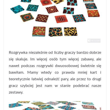
Rozgrywka niezależnie od liczby graczy bardzo dobrze
się skaluje. Im więcej osób tym więcej zabawy, ale
nawet podczas rozgrywki dwuosobowej świetnie się
bawiłam. Mamy wtedy co prawda mniej kart i
teoretycznie łatwiej odnaleźć pary, ale przez to drugi
gracz szybciej jest nam w stanie podebrać nasze
zestawy.