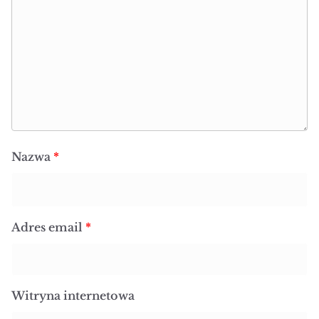
Nazwa
*
Adres email
*
Witryna internetowa