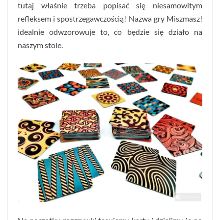
tutaj właśnie trzeba popisać się niesamowitym
refleksem i spostrzegawczością! Nazwa gry Miszmasz!
idealnie odwzorowuje to, co będzie się działo na
naszym stole.