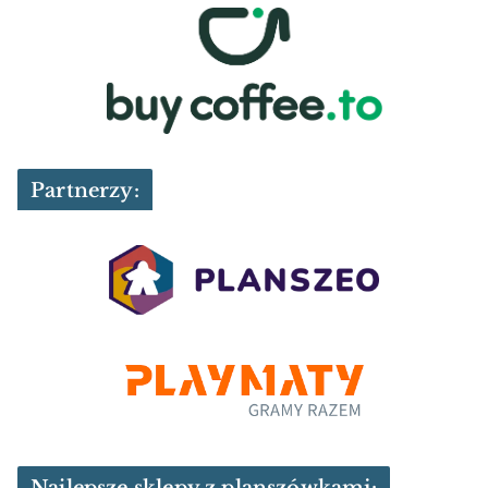
Partnerzy: