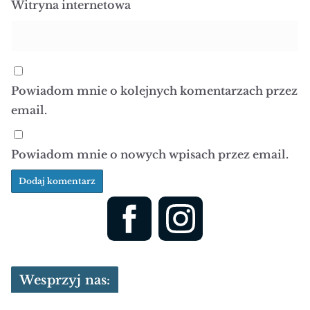
Witryna internetowa
Powiadom mnie o kolejnych komentarzach przez
email.
Powiadom mnie o nowych wpisach przez email.
Wesprzyj nas: