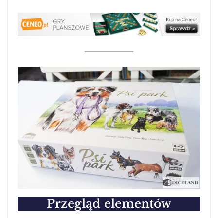
Przegląd elementów