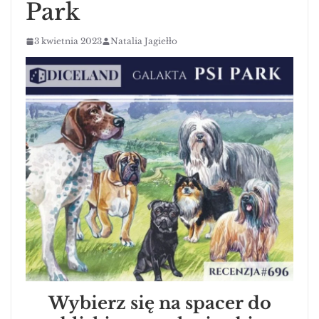
Park
3 kwietnia 2023
Natalia Jagiełło
Wybierz się na spacer do