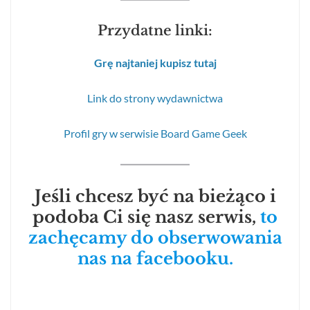
Przydatne linki:
Grę najtaniej kupisz tutaj
Link do strony wydawnictwa
Profil gry w serwisie Board Game Geek
Jeśli chcesz być na bieżąco i
podoba Ci się nasz serwis,
to
zachęcamy do obserwowania
nas na facebooku.