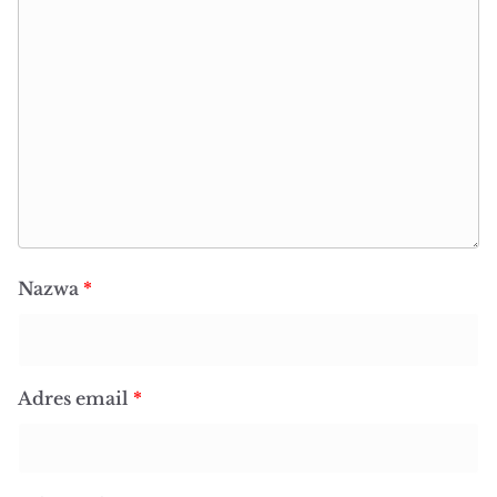
Nazwa
*
Adres email
*