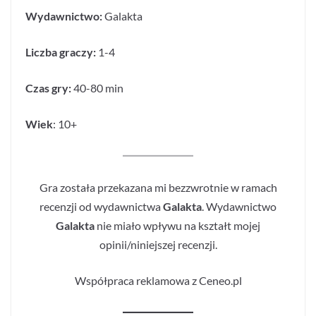
Wydawnictwo:
Galakta
Liczba graczy:
1-4
Czas gry:
40-80 min
Wiek
: 10+
Gra została przekazana mi bezzwrotnie w ramach
recenzji od wydawnictwa
Galakta
. Wydawnictwo
Galakta
nie miało wpływu na kształt mojej
opinii/niniejszej recenzji.
Współpraca reklamowa z Ceneo.pl