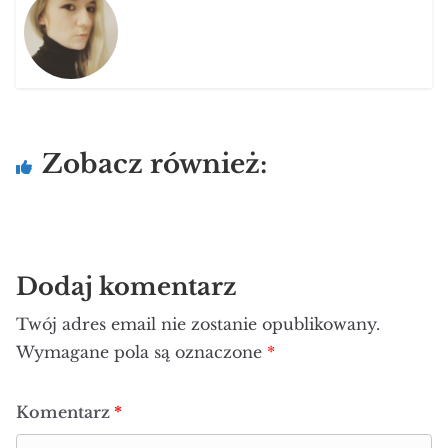
Zobacz również:
Dodaj komentarz
Twój adres email nie zostanie opublikowany.
Wymagane pola są oznaczone
*
Komentarz
*