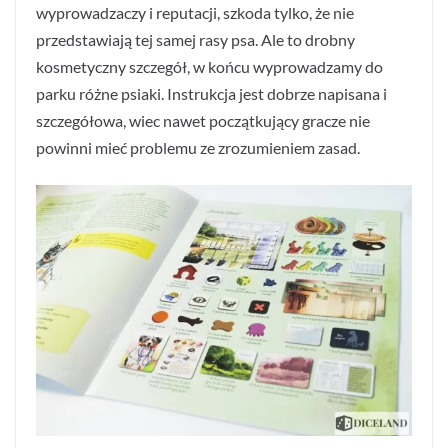
wyprowadzaczy i reputacji, szkoda tylko, że nie
przedstawiają tej samej rasy psa. Ale to drobny
kosmetyczny szczegół, w końcu wyprowadzamy do
parku różne psiaki. Instrukcja jest dobrze napisana i
szczegółowa, wiec nawet początkujący gracze nie
powinni mieć problemu ze zrozumieniem zasad.