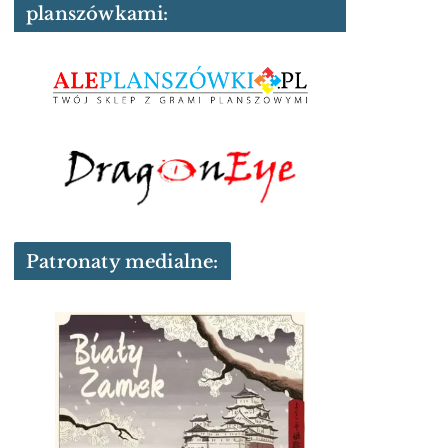
planszówkami:
Patronaty medialne: