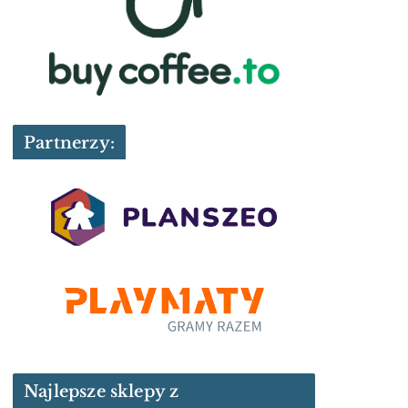
Partnerzy:
Najlepsze sklepy z