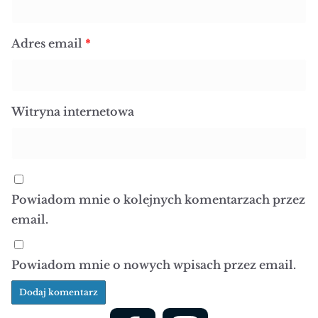
Adres email
*
Witryna internetowa
Powiadom mnie o kolejnych komentarzach przez
email.
Powiadom mnie o nowych wpisach przez email.