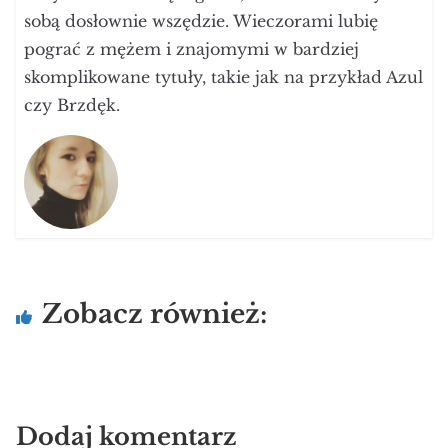
sobą dosłownie wszędzie. Wieczorami lubię
pograć z mężem i znajomymi w bardziej
skomplikowane tytuły, takie jak na przykład Azul
czy Brzdęk.
Zobacz również:
Dodaj komentarz