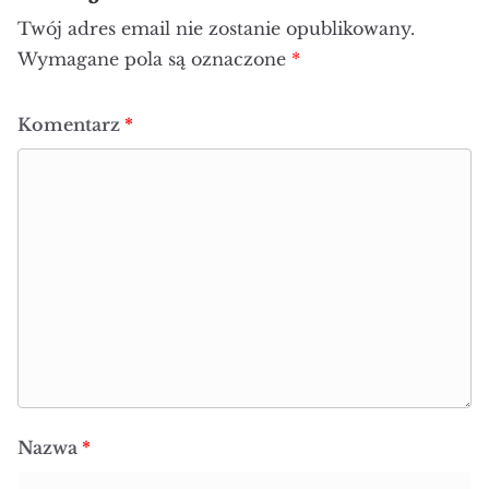
Twój adres email nie zostanie opublikowany.
Wymagane pola są oznaczone
*
Komentarz
*
Nazwa
*