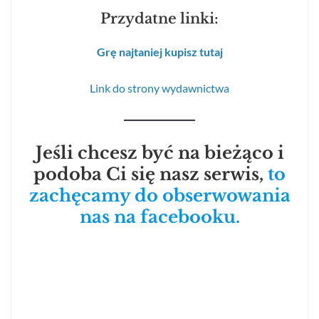
Przydatne linki:
Grę najtaniej kupisz tutaj
Link do strony wydawnictwa
Jeśli chcesz być na bieżąco i
podoba Ci się nasz serwis,
to
zachęcamy do obserwowania
nas na facebooku.