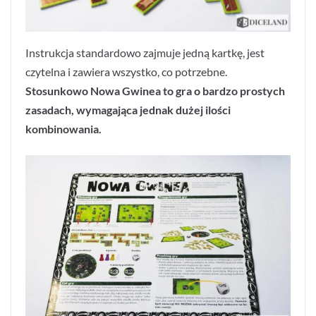
Instrukcja standardowo zajmuje jedną kartkę, jest
czytelna i zawiera wszystko, co potrzebne.
Stosunkowo Nowa Gwinea to gra o bardzo prostych
zasadach, wymagająca jednak dużej ilości
kombinowania.