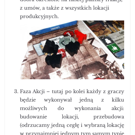
z umów, a także z wszystkich lokacji
produkcyjnych.
Faza Akcji – tutaj po kolei każdy z graczy
będzie wykonywał jedną z kilku
możliwych do wykonania akcji:
budowanie lokacji, przebudowa
(odrzucamy jedną cegłę i wybraną lokację
w przynajmniej jednym tym samym typie