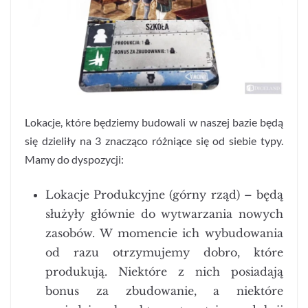
Lokacje, które będziemy budowali w naszej bazie będą
się dzieliły na 3 znacząco różniące się od siebie typy.
Mamy do dyspozycji:
Lokacje Produkcyjne (górny rząd) – będą
służyły głównie do wytwarzania nowych
zasobów. W momencie ich wybudowania
od razu otrzymujemy dobro, które
produkują. Niektóre z nich posiadają
bonus za zbudowanie, a niektóre