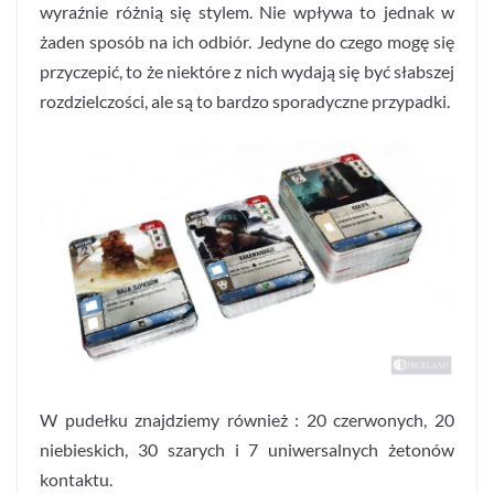
wyraźnie różnią się stylem. Nie wpływa to jednak w
żaden sposób na ich odbiór. Jedyne do czego mogę się
przyczepić, to że niektóre z nich wydają się być słabszej
rozdzielczości, ale są to bardzo sporadyczne przypadki.
W pudełku znajdziemy również : 20 czerwonych, 20
niebieskich, 30 szarych i 7 uniwersalnych żetonów
kontaktu.