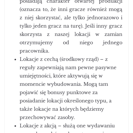
posiadają charakter otwartej produkcji
(oznacza to, że inni gracze również mogą
z niej skorzystać, ale tylko jednorazowo i
tylko jeden gracz na turę). Jeśli inny gracz
skorzysta z naszej lokacji w zamian
otrzymujemy od niego jednego
pracownika.
Lokacje z cechą (środkowy rząd) – z
reguły zapewniają nam pewne pasywne
umiejętności, które aktywują się w
momencie wybudowania. Mogą tam
pojawić się bonusy punktowe za
posiadanie lokacji określonego typu, a
także lokacje na których będziemy
przechowywać zasoby.
Lokacje z akcją – służą one wydawaniu