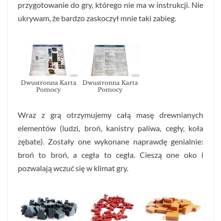
przygotowanie do gry, którego nie ma w instrukcji. Nie
ukrywam, że bardzo zaskoczył mnie taki zabieg.
Dwustronna Karta
Dwustronna Karta
Pomocy
Pomocy
Wraz z grą otrzymujemy całą masę drewnianych
elementów (ludzi, broń, kanistry paliwa, cegły, koła
zębate). Zostały one wykonane naprawdę genialnie:
broń to broń, a cegła to cegła. Cieszą one oko i
pozwalają wczuć się w klimat gry.