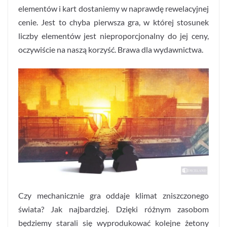
elementów i kart dostaniemy w naprawdę rewelacyjnej
cenie. Jest to chyba pierwsza gra, w której stosunek
liczby elementów jest nieproporcjonalny do jej ceny,
oczywiście na naszą korzyść. Brawa dla wydawnictwa.
Czy mechanicznie gra oddaje klimat zniszczonego
świata? Jak najbardziej. Dzięki różnym zasobom
będziemy starali się wyprodukować kolejne żetony