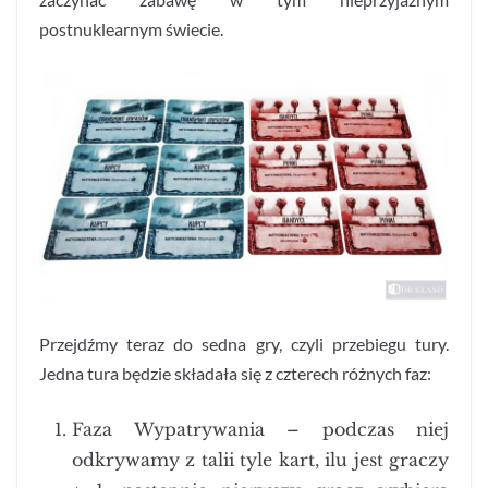
postnuklearnym świecie.
Przejdźmy teraz do sedna gry, czyli przebiegu tury.
Jedna tura będzie składała się z czterech różnych faz:
Faza Wypatrywania – podczas niej
odkrywamy z talii tyle kart, ilu jest graczy