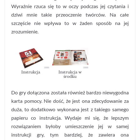
Wyraźnie rzuca się to w oczy podczas jej czytania i
dziwi mnie takie przeoczenie twórców. Na całe
szczęście nie wpływa to w żaden sposób na jej
zrozumienie.
Instrukcja
Instrukcja w
środku
Do gry dołączona została również bardzo niewygodna
karta pomocy. Nie dość, że jest ona zdecydowanie za
duża, to dodatkowo wykonana jest z takiego samego
papieru co instrukcja. Wydaje mi się, że lepszym
rozwiązaniem byłoby umieszczenie jej w samej
instrukcji gry, tym bardziej, że zawiera ona