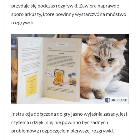
przydaje się podczas rozgrywki. Zawiera naprawdę
sporo arkuszy, które powinny wystarczyć na mnóstwo
rozgrywek.
Instrukcja dołączona do gry jasno wyjaśnia zasady, jest
czytelna i dzięki niej nie powinno być żadnych
problemów z rozpoczęciem pierwszej rozgrywki.