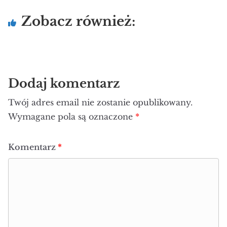
Zobacz również:
Dodaj komentarz
Twój adres email nie zostanie opublikowany.
Wymagane pola są oznaczone
*
Komentarz
*