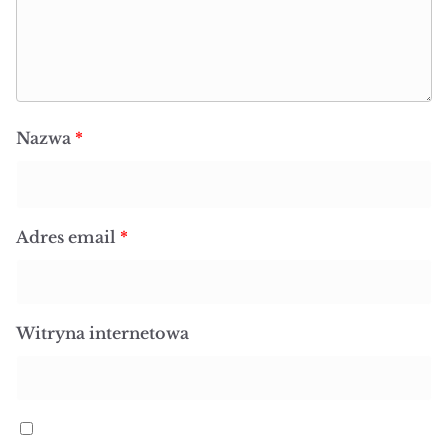
Nazwa
*
Adres email
*
Witryna internetowa