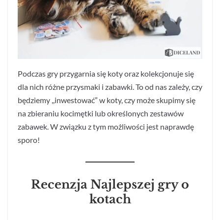
Podczas gry przygarnia się koty oraz kolekcjonuje się
dla nich różne przysmaki i zabawki. To od nas zależy, czy
będziemy ,,inwestować” w koty, czy może skupimy się
na zbieraniu kocimętki lub określonych zestawów
zabawek. W związku z tym możliwości jest naprawdę
sporo!
Recenzja Najlepszej gry o
kotach