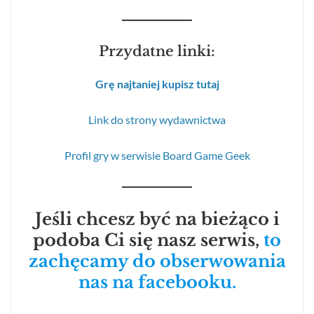
Przydatne linki:
Grę najtaniej kupisz tutaj
Link do strony wydawnictwa
Profil gry w serwisie Board Game Geek
Jeśli chcesz być na bieżąco i
podoba Ci się nasz serwis,
to
zachęcamy do obserwowania
nas na facebooku.