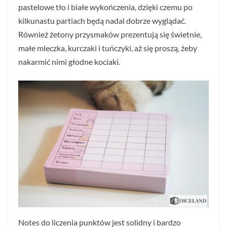
pastelowe tło i białe wykończenia, dzięki czemu po
kilkunastu partiach będą nadal dobrze wyglądać.
Również żetony przysmaków prezentują się świetnie,
małe mleczka, kurczaki i tuńczyki, aż się proszą, żeby
nakarmić nimi głodne kociaki.
Notes do liczenia punktów jest solidny i bardzo