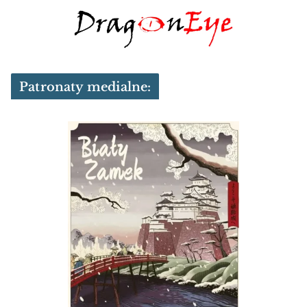
Patronaty medialne: