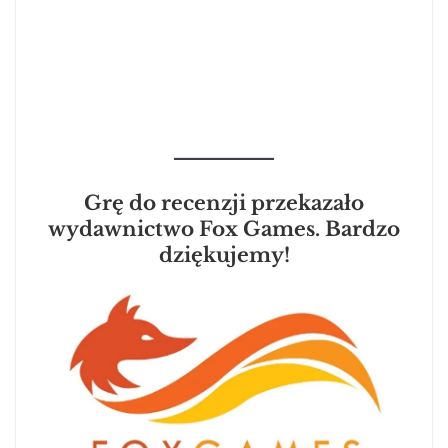
Grę do recenzji przekazało
wydawnictwo Fox Games. Bardzo
dziękujemy!