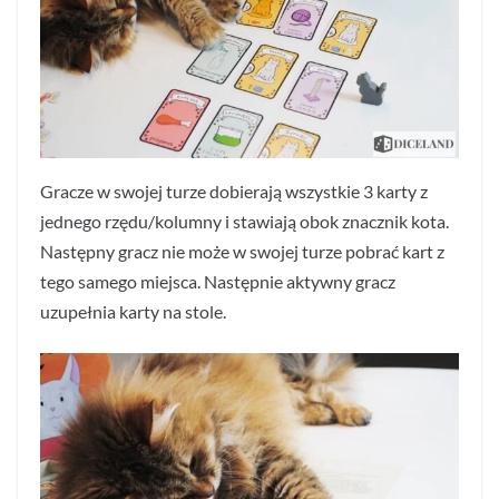
Gracze w swojej turze dobierają wszystkie 3 karty z
jednego rzędu/kolumny i stawiają obok znacznik kota.
Następny gracz nie może w swojej turze pobrać kart z
tego samego miejsca. Następnie aktywny gracz
uzupełnia karty na stole.