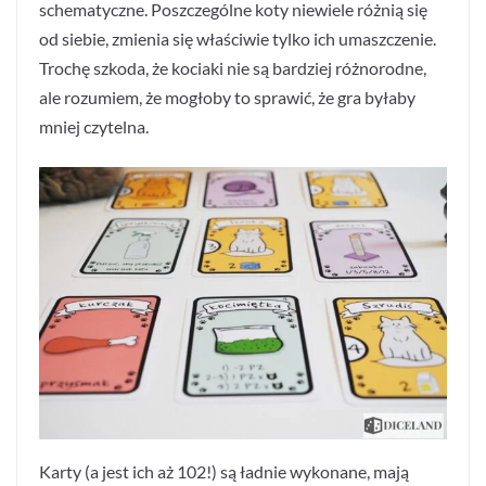
schematyczne. Poszczególne koty niewiele różnią się
od siebie, zmienia się właściwie tylko ich umaszczenie.
Trochę szkoda, że kociaki nie są bardziej różnorodne,
ale rozumiem, że mogłoby to sprawić, że gra byłaby
mniej czytelna.
Karty (a jest ich aż 102!) są ładnie wykonane, mają