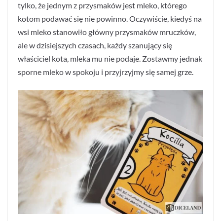
tylko, że jednym z przysmaków jest mleko, którego
kotom podawać się nie powinno. Oczywiście, kiedyś na
wsi mleko stanowiło główny przysmaków mruczków,
ale w dzisiejszych czasach, każdy szanujący się
właściciel kota, mleka mu nie podaje. Zostawmy jednak
sporne mleko w spokoju i przyjrzyjmy się samej grze.