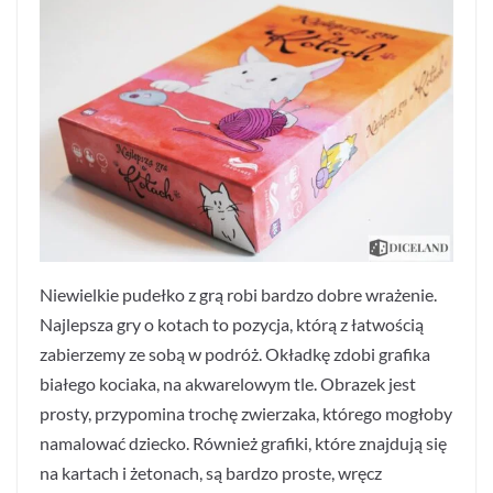
Niewielkie pudełko z grą robi bardzo dobre wrażenie.
Najlepsza gry o kotach to pozycja, którą z łatwością
zabierzemy ze sobą w podróż. Okładkę zdobi grafika
białego kociaka, na akwarelowym tle. Obrazek jest
prosty, przypomina trochę zwierzaka, którego mogłoby
namalować dziecko. Również grafiki, które znajdują się
na kartach i żetonach, są bardzo proste, wręcz