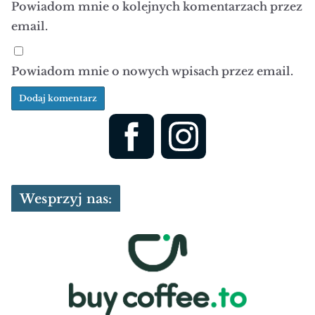
Powiadom mnie o kolejnych komentarzach przez
email.
Powiadom mnie o nowych wpisach przez email.
Wesprzyj nas: