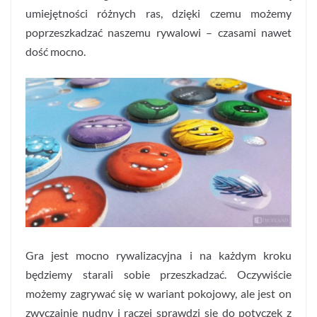
umiejętności różnych ras, dzięki czemu możemy
poprzeszkadzać naszemu rywalowi – czasami nawet
dość mocno.
Gra jest mocno rywalizacyjna i na każdym kroku
będziemy starali sobie przeszkadzać. Oczywiście
możemy zagrywać się w wariant pokojowy, ale jest on
zwyczajnie nudny i raczej sprawdzi się do potyczek z