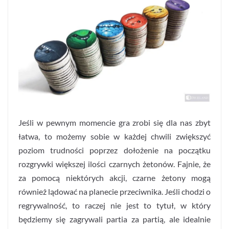
Jeśli w pewnym momencie gra zrobi się dla nas zbyt
łatwa, to możemy sobie w każdej chwili zwiększyć
poziom trudności poprzez dołożenie na początku
rozgrywki większej ilości czarnych żetonów. Fajnie, że
za pomocą niektórych akcji, czarne żetony mogą
również lądować na planecie przeciwnika. Jeśli chodzi o
regrywalność, to raczej nie jest to tytuł, w który
będziemy się zagrywali partia za partią, ale idealnie