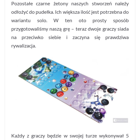
Pozostałe czarne żetony naszych stworzeń należy
odłożyć do pudełka. Ich większa ilość jest potrzebna do
wariantu solo. W ten oto prosty sposób
przygotowaliśmy naszą grę – teraz dwoje graczy siada
na przeciwko siebie i zaczyna się prawdziwa
rywalizacja.
Każdy z graczy będzie w swojej turze wykonywał 5