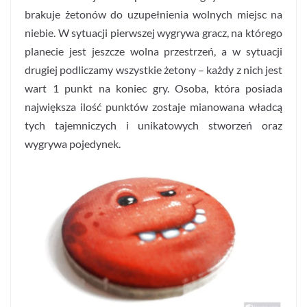
brakuje żetonów do uzupełnienia wolnych miejsc na
niebie. W sytuacji pierwszej wygrywa gracz, na którego
planecie jest jeszcze wolna przestrzeń, a w sytuacji
drugiej podliczamy wszystkie żetony – każdy z nich jest
wart 1 punkt na koniec gry. Osoba, która posiada
największa ilość punktów zostaje mianowana władcą
tych tajemniczych i unikatowych stworzeń oraz
wygrywa pojedynek.