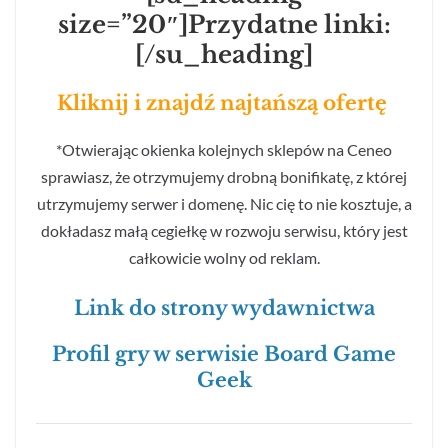
size=”20″]Przydatne linki:
[/su_heading]
Kliknij i znajdź najtańszą ofertę
*Otwierając okienka kolejnych sklepów na Ceneo
sprawiasz, że otrzymujemy drobną bonifikatę, z której
utrzymujemy serwer i domenę. Nic cię to nie kosztuje, a
dokładasz małą cegiełkę w rozwoju serwisu, który jest
całkowicie wolny od reklam.
Link do strony wydawnictwa
Profil gry w serwisie Board Game
Geek