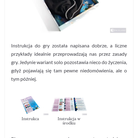
Instrukcja do gry została napisana dobrze, a liczne
przykłady idealnie przeprowadzają nas przez zasady
gry. Jedynie wariant solo pozostawia nieco do życzenia,
gdyż pojawiają się tam pewne niedomówienia, ale o
tym później.
Instrukca
Instrukcja w
środku