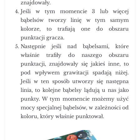
znajdowały.
Jeśli w tym momencie 3 lub więcej
bąbelsów tworzy linię w tym samym
kolorze, to trafiają one do obszaru
punktacji gracza.
Następnie jeśli nad bąbelsami, które
właśnie trafiły do naszego obszaru
punktacji, znajdowały się jakieś inne, to
pod wpływem grawitacji spadają niżej.
Jeśli w ten sposób utworzy się następna
linia, to kolejne bąbelsy lądują u nas jako
punkty. W tym momencie możemy użyć
mocy specjalnej bąbelsów, w zależności od
koloru, który właśnie punktował.