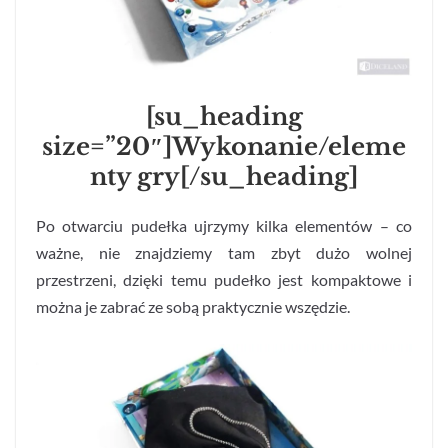
[su_heading
size=”20″]Wykonanie/eleme
nty gry[/su_heading]
Po otwarciu pudełka ujrzymy kilka elementów – co
ważne, nie znajdziemy tam zbyt dużo wolnej
przestrzeni, dzięki temu pudełko jest kompaktowe i
można je zabrać ze sobą praktycznie wszędzie.