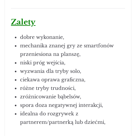
Zalety
dobre wykonanie,
mechanika znanej gry ze smartfonów
przeniesiona na planszę,
niski próg wejścia,
wyzwania dla tryby solo,
ciekawa oprawa graficzna,
różne tryby trudności,
zróżnicowanie bąbelsów,
spora doza negatywnej interakcji,
idealna do rozgrywek z
partnerem/partnerką lub dziećmi,