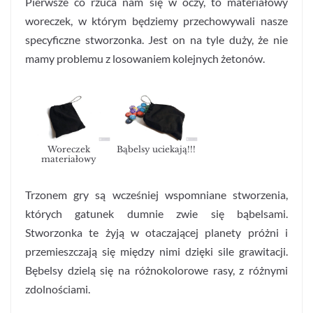
Pierwsze co rzuca nam się w oczy, to materiałowy
woreczek, w którym będziemy przechowywali nasze
specyficzne stworzonka. Jest on na tyle duży, że nie
mamy problemu z losowaniem kolejnych żetonów.
Woreczek
Bąbelsy uciekają!!!
materiałowy
Trzonem gry są wcześniej wspomniane stworzenia,
których gatunek dumnie zwie się bąbelsami.
Stworzonka te żyją w otaczającej planety próżni i
przemieszczają się między nimi dzięki sile grawitacji.
Bębelsy dzielą się na różnokolorowe rasy, z różnymi
zdolnościami.