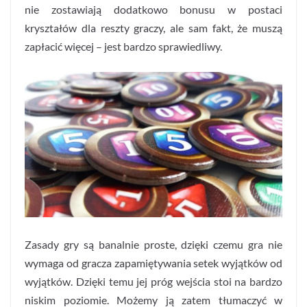
nie zostawiają dodatkowo bonusu w postaci
kryształów dla reszty graczy, ale sam fakt, że muszą
zapłacić więcej – jest bardzo sprawiedliwy.
Zasady gry są banalnie proste, dzięki czemu gra nie
wymaga od gracza zapamiętywania setek wyjątków od
wyjątków. Dzięki temu jej próg wejścia stoi na bardzo
niskim poziomie. Możemy ją zatem tłumaczyć w