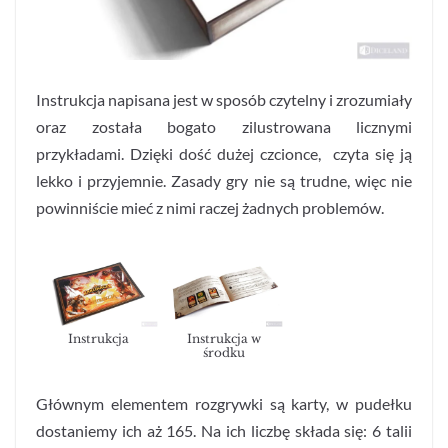
Instrukcja napisana jest w sposób czytelny i zrozumiały
oraz została bogato zilustrowana licznymi
przykładami. Dzięki dość dużej czcionce, czyta się ją
lekko i przyjemnie. Zasady gry nie są trudne, więc nie
powinniście mieć z nimi raczej żadnych problemów.
Instrukcja
Instrukcja w
środku
Głównym elementem rozgrywki są karty, w pudełku
dostaniemy ich aż 165. Na ich liczbę składa się: 6 talii