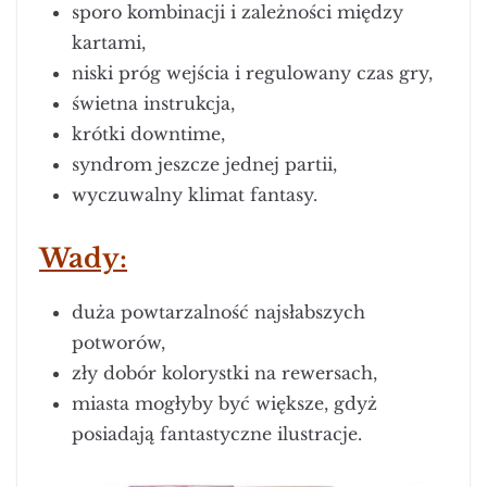
sporo kombinacji i zależności między
kartami,
niski próg wejścia i regulowany czas gry,
świetna instrukcja,
krótki downtime,
syndrom jeszcze jednej partii,
wyczuwalny klimat fantasy.
Wady:
duża powtarzalność najsłabszych
potworów,
zły dobór kolorystki na rewersach,
miasta mogłyby być większe, gdyż
posiadają fantastyczne ilustracje.