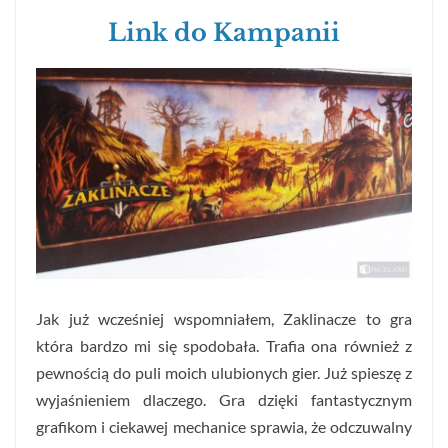
Link do Kampanii
Jak już wcześniej wspomniałem, Zaklinacze to gra
która bardzo mi się spodobała. Trafia ona również z
pewnością do puli moich ulubionych gier. Już spieszę z
wyjaśnieniem dlaczego. Gra dzięki fantastycznym
grafikom i ciekawej mechanice sprawia, że odczuwalny