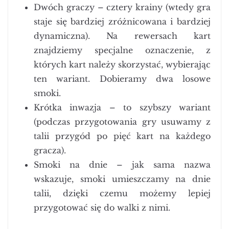
Dwóch graczy – cztery krainy (wtedy gra
staje się bardziej zróżnicowana i bardziej
dynamiczna). Na rewersach kart
znajdziemy specjalne oznaczenie, z
których kart należy skorzystać, wybierając
ten wariant. Dobieramy dwa losowe
smoki.
Krótka inwazja – to szybszy wariant
(podczas przygotowania gry usuwamy z
talii przygód po pięć kart na każdego
gracza).
Smoki na dnie – jak sama nazwa
wskazuje, smoki umieszczamy na dnie
talii, dzięki czemu możemy lepiej
przygotować się do walki z nimi.