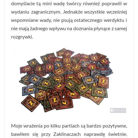
domyślacie tą mini wadę twórcy również poprawili w
wydaniu zagranicznym. Jednakże wszystkie wcześniej
wspomniane wady, nie psują ostatecznego werdyktu i
nie mają żadnego wpływu na doznania płynące z samej
rozgrywki.
Moje wrażenia po kilku partiach są bardzo pozytywne,
bawiłem się przy Zaklinaczach naprawdę świetnie.