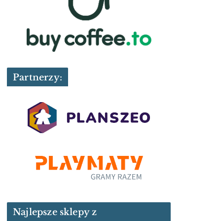
Partnerzy:
Najlepsze sklepy z