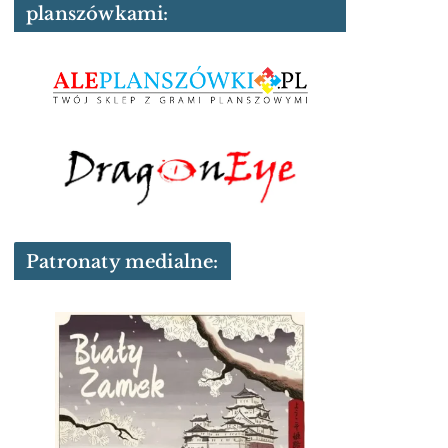
planszówkami:
Patronaty medialne: