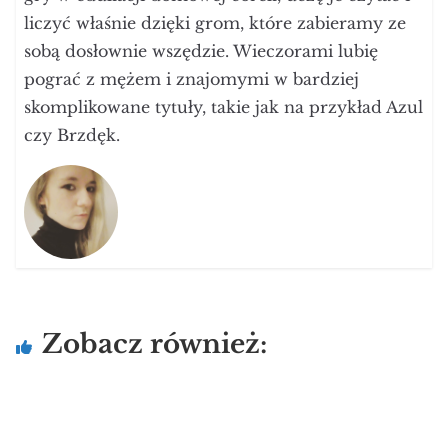
liczyć właśnie dzięki grom, które zabieramy ze
sobą dosłownie wszędzie. Wieczorami lubię
pograć z mężem i znajomymi w bardziej
skomplikowane tytuły, takie jak na przykład Azul
czy Brzdęk.
Zobacz również: