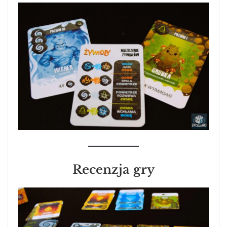
Recenzja gry