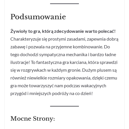
Podsumowanie
Żywioły to gra, którą zdecydowanie warto polecać!
Charakteryzuje się prostymi zasadami, zapewnia dobrą
zabawę i pozwala na przyjemne kombinowanie. Do
tego dochodzi sympatyczna mechanika i bardzo ładne
ilustracje! To fantastyczna gra karciana, która sprawdzi
się w rozgrywkach w każdym gronie. Dużym plusem są
również niewielkie rozmiary opakowania, dzięki czemu
gra może towarzyszyć nam podczas wakacyjnych
przygód i mniejszych podróży na co dzień!
Mocne Strony: