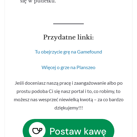
się w pudełku.
Przydatne linki:
Tu obejrzycie grę na Gamefound
Więcej o grze na Planszeo
Jeśli doceniasz naszą pracę i zaangażowanie albo po
prostu podoba Ci się nasz portal i to, co robimy, to
możesz nas wesprzeć niewielką kwotą – za co bardzo
dziękujemy!!!