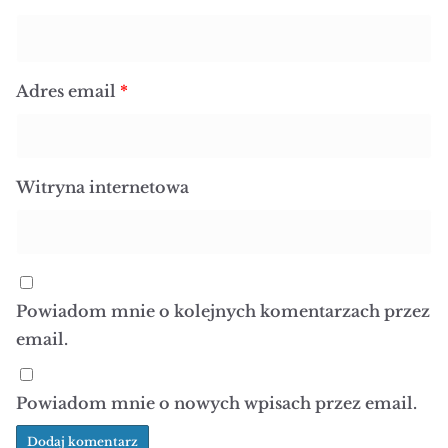
Adres email
*
Witryna internetowa
Powiadom mnie o kolejnych komentarzach przez
email.
Powiadom mnie o nowych wpisach przez email.