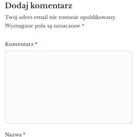
Dodaj komentarz
Twój adres email nie zostanie opublikowany.
Wymagane pola są oznaczone
*
Komentarz
*
Nazwa
*