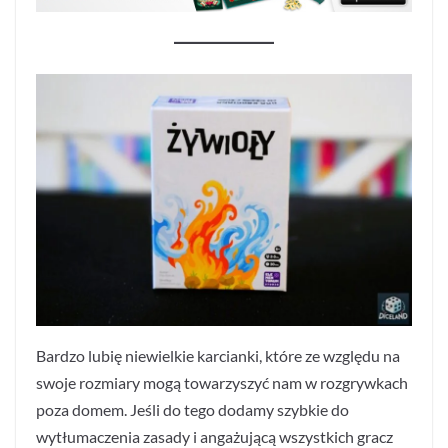
Bardzo lubię niewielkie karcianki, które ze względu na
swoje rozmiary mogą towarzyszyć nam w rozgrywkach
poza domem. Jeśli do tego dodamy szybkie do
wytłumaczenia zasady i angażującą wszystkich gracz