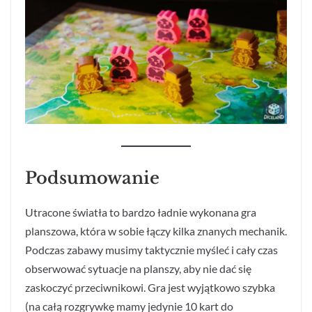
Podsumowanie
Utracone światła to bardzo ładnie wykonana gra
planszowa, która w sobie łączy kilka znanych mechanik.
Podczas zabawy musimy taktycznie myśleć i cały czas
obserwować sytuacje na planszy, aby nie dać się
zaskoczyć przeciwnikowi. Gra jest wyjątkowo szybka
(na całą rozgrywkę mamy jedynie 10 kart do