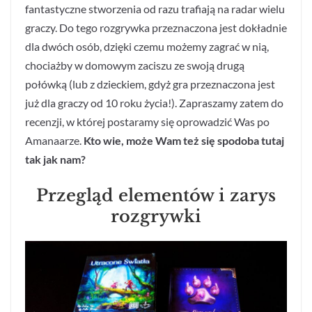
fantastyczne stworzenia od razu trafiają na radar wielu
graczy. Do tego rozgrywka przeznaczona jest dokładnie
dla dwóch osób, dzięki czemu możemy zagrać w nią,
chociażby w domowym zaciszu ze swoją drugą
połówką (lub z dzieckiem, gdyż gra przeznaczona jest
już dla graczy od 10 roku życia!). Zapraszamy zatem do
recenzji, w której postaramy się oprowadzić Was po
Amanaarze.
Kto wie, może Wam też się spodoba tutaj
tak jak nam?
Przegląd elementów i zarys
rozgrywki