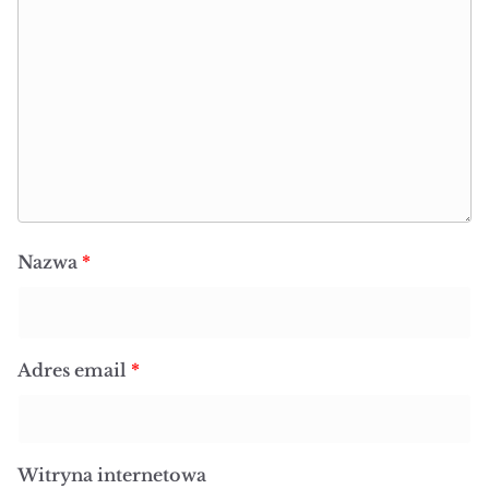
Nazwa
*
Adres email
*
Witryna internetowa