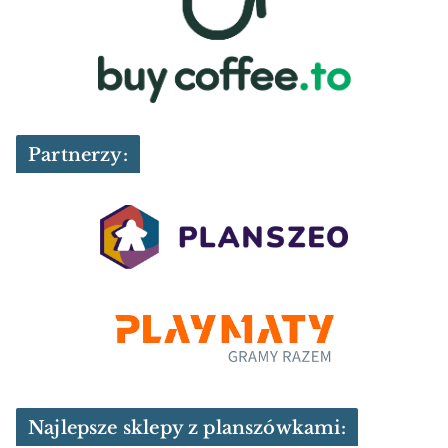
Partnerzy:
Najlepsze sklepy z planszówkami: