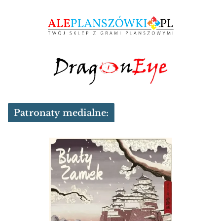
Patronaty medialne: