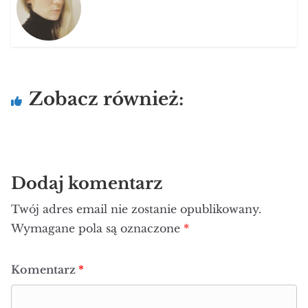
Zobacz również:
Dodaj komentarz
Twój adres email nie zostanie opublikowany.
Wymagane pola są oznaczone
*
Komentarz
*