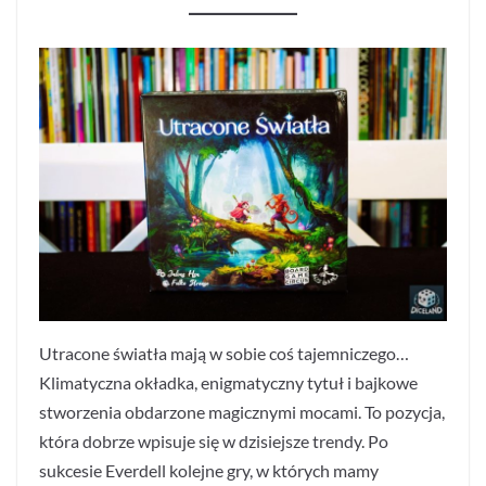
Utracone światła mają w sobie coś tajemniczego…
Klimatyczna okładka, enigmatyczny tytuł i bajkowe
stworzenia obdarzone magicznymi mocami. To pozycja,
która dobrze wpisuje się w dzisiejsze trendy. Po
sukcesie Everdell kolejne gry, w których mamy