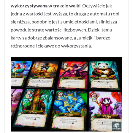
wykorzystywaną w trakcie walki
. Oczywiście jak
jedna z wartości jest wyższa, to druga z automatu robi
się niższa, podobnie jest z umiejętnościami, silniejsza
powoduje stratę wartości liczbowych. Dzięki temu
karty są dobrze zbalansowane, a „umiejki” bardzo
różnorodne i ciekawe do wykorzystania.