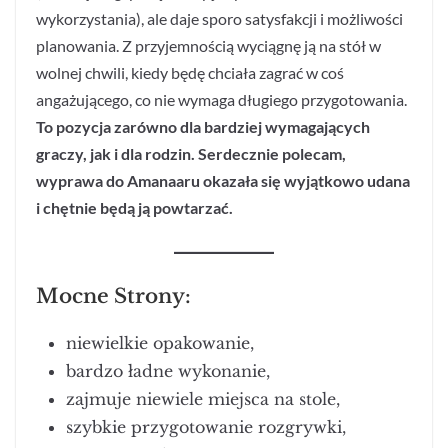
wykorzystania), ale daje sporo satysfakcji i możliwości
planowania. Z przyjemnością wyciągnę ją na stół w
wolnej chwili, kiedy będę chciała zagrać w coś
angażującego, co nie wymaga długiego przygotowania.
To pozycja zarówno dla bardziej wymagających
graczy, jak i dla rodzin. Serdecznie polecam,
wyprawa do Amanaaru okazała się wyjątkowo udana
i chętnie będą ją powtarzać.
Mocne Strony:
niewielkie opakowanie,
bardzo ładne wykonanie,
zajmuje niewiele miejsca na stole,
szybkie przygotowanie rozgrywki,