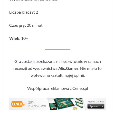
Liczba graczy:
2
Czas gry:
20 minut
Wiek
: 10+
Gra została przekazana mi bezzwrotnie w ramach
recenzji od wydawnictwa
Alis.Games
. Nie miało to
wpływu na kształt mojej opinii.
Współpraca reklamowa z Ceneo.pl