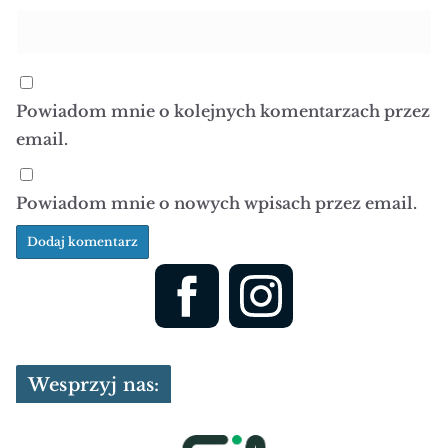
Powiadom mnie o kolejnych komentarzach przez
email.
Powiadom mnie o nowych wpisach przez email.
Wesprzyj nas: