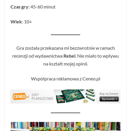
Czas gry:
45-60 minut
Wiek
: 10+
Gra została przekazana mi bezzwrotnie w ramach
recenzji od wydawnictwa
Rebel
. Nie miało to wpływu
na kształt mojej opinii.
Współpraca reklamowa z Ceneo.pl