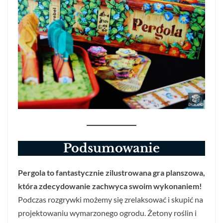
Podsumowanie
Pergola to fantastycznie zilustrowana gra planszowa,
która zdecydowanie zachwyca swoim wykonaniem!
Podczas rozgrywki możemy się zrelaksować i skupić na
projektowaniu wymarzonego ogrodu. Żetony roślin i