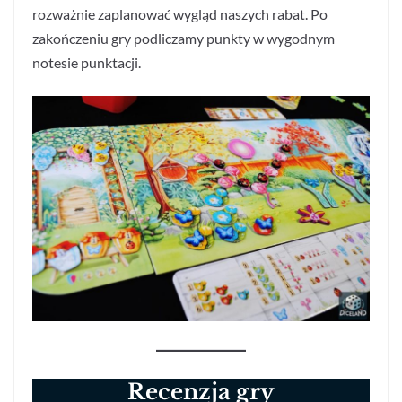
rozważnie zaplanować wygląd naszych rabat. Po
zakończeniu gry podliczamy punkty w wygodnym
notesie punktacji.
Recenzja gry