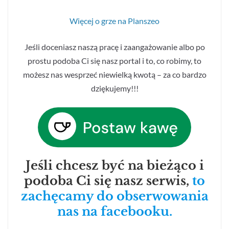
Więcej o grze na Planszeo
Jeśli doceniasz naszą pracę i zaangażowanie albo po
prostu podoba Ci się nasz portal i to, co robimy, to
możesz nas wesprzeć niewielką kwotą – za co bardzo
dziękujemy!!!
Jeśli chcesz być na bieżąco i
podoba Ci się nasz serwis,
to
zachęcamy do obserwowania
nas na facebooku.