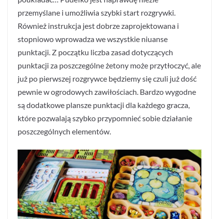
przemyślane i umożliwia szybki start rozgrywki.
Również instrukcja jest dobrze zaprojektowana i
stopniowo wprowadza we wszystkie niuanse
punktacji. Z początku liczba zasad dotyczących
punktacji za poszczególne żetony może przytłoczyć, ale
już po pierwszej rozgrywce będziemy się czuli już dość
pewnie w ogrodowych zawiłościach. Bardzo wygodne
są dodatkowe plansze punktacji dla każdego gracza,
które pozwalają szybko przypomnieć sobie działanie
poszczególnych elementów.