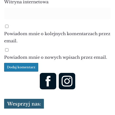
Witryna internetowa
Powiadom mnie o kolejnych komentarzach przez
email.
Powiadom mnie o nowych wpisach przez email.
Wesprzyj nas: