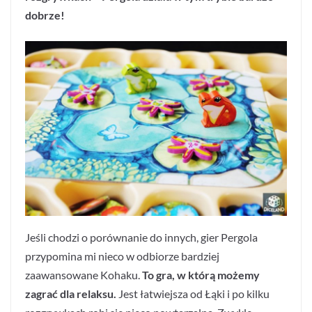
dobrze!
Jeśli chodzi o porównanie do innych, gier Pergola
przypomina mi nieco w odbiorze bardziej
zaawansowane Kohaku.
To gra, w którą możemy
zagrać dla relaksu.
Jest łatwiejsza od Łąki i po kilku