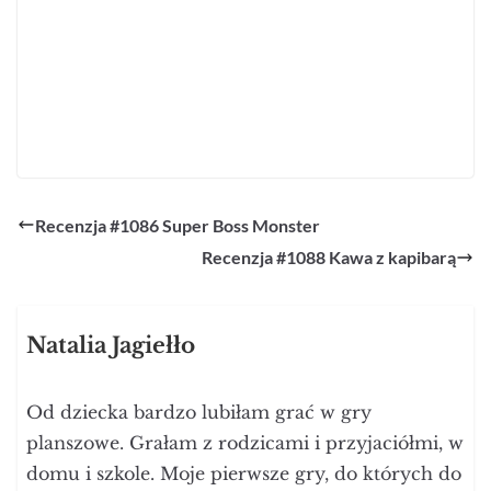
Recenzja #1086 Super Boss Monster
Recenzja #1088 Kawa z kapibarą
Natalia Jagiełło
Od dziecka bardzo lubiłam grać w gry
planszowe. Grałam z rodzicami i przyjaciółmi, w
domu i szkole. Moje pierwsze gry, do których do