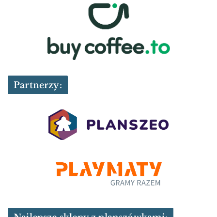
Partnerzy: