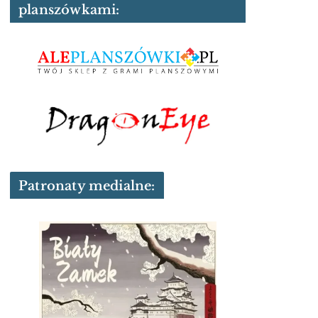
planszówkami:
Patronaty medialne: