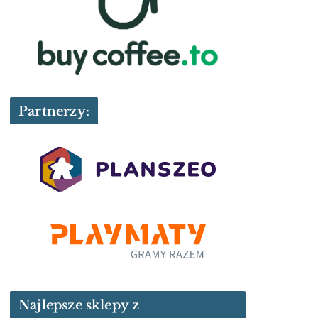
Partnerzy:
Najlepsze sklepy z