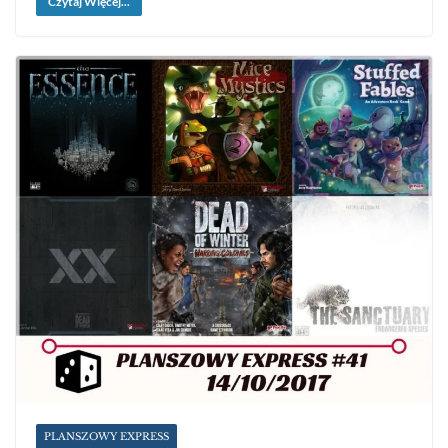
Czytaj Więcej...
PLANSZOWY EXPRESS