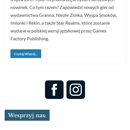
nowinek. Co tym razem? Zapowiedzi nowych gier od
wydawnictwa Granna: Niezłe Ziółka, Wyspa Smoków,
Imionki i Rekin, a także Star Realms, które zostanie
wydane w polskiej wersji językowej przez Games
Factory Publishing.
Czytaj Więcej...
Wesprzyj nas: