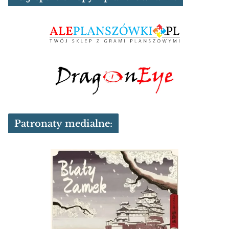
Patronaty medialne: