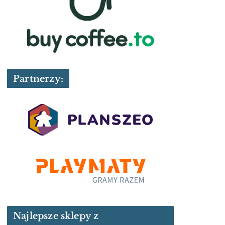
Partnerzy:
Najlepsze sklepy z