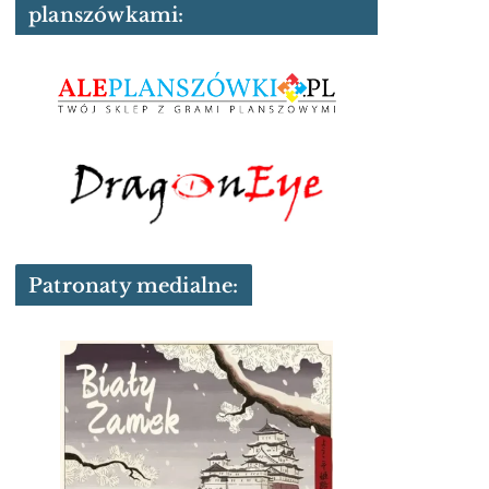
planszówkami:
Patronaty medialne: