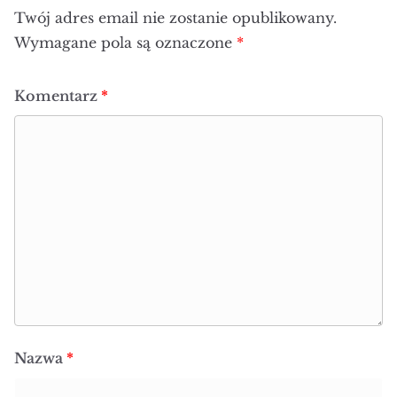
Twój adres email nie zostanie opublikowany.
Wymagane pola są oznaczone
*
Komentarz
*
Nazwa
*