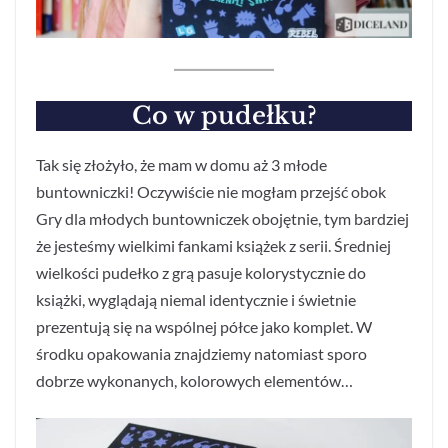
Co w pudełku?
Tak się złożyło, że mam w domu aż 3 młode
buntowniczki! Oczywiście nie mogłam przejść obok
Gry dla młodych buntowniczek obojętnie, tym bardziej
że jesteśmy wielkimi fankami książek z serii. Średniej
wielkości pudełko z grą pasuje kolorystycznie do
książki, wyglądają niemal identycznie i świetnie
prezentują się na wspólnej półce jako komplet. W
środku opakowania znajdziemy natomiast sporo
dobrze wykonanych, kolorowych elementów…