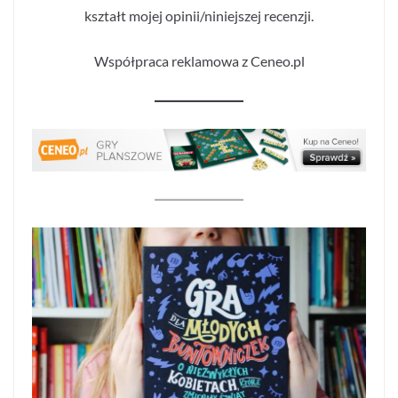
kształt mojej opinii/niniejszej recenzji.
Współpraca reklamowa z Ceneo.pl