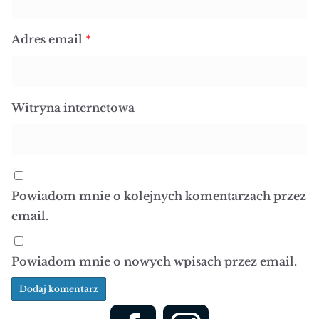
Adres email
*
Witryna internetowa
Powiadom mnie o kolejnych komentarzach przez
email.
Powiadom mnie o nowych wpisach przez email.