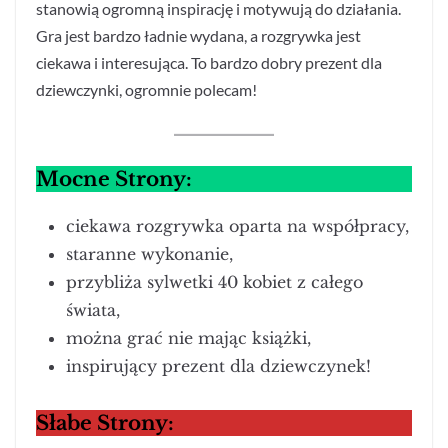
stanowią ogromną inspirację i motywują do działania.
Gra jest bardzo ładnie wydana, a rozgrywka jest
ciekawa i interesująca. To bardzo dobry prezent dla
dziewczynki, ogromnie polecam!
Mocne Strony:
ciekawa rozgrywka oparta na współpracy,
staranne wykonanie,
przybliża sylwetki 40 kobiet z całego
świata,
można grać nie mając książki,
inspirujący prezent dla dziewczynek!
Słabe Strony: