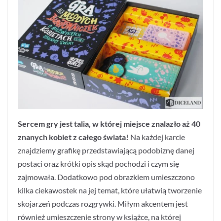
Sercem gry jest talia, w której miejsce znalazło aż 40
znanych kobiet z całego świata!
Na każdej karcie
znajdziemy grafikę przedstawiającą podobiznę danej
postaci oraz krótki opis skąd pochodzi i czym się
zajmowała. Dodatkowo pod obrazkiem umieszczono
kilka ciekawostek na jej temat, które ułatwią tworzenie
skojarzeń podczas rozgrywki. Miłym akcentem jest
również umieszczenie strony w książce, na której