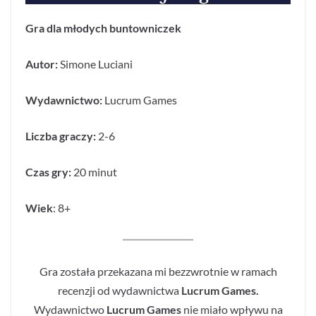
Gra dla młodych buntowniczek
Autor:
Simone Luciani
Wydawnictwo:
Lucrum Games
Liczba graczy:
2-6
Czas gry:
20 minut
Wiek
: 8+
Gra została przekazana mi bezzwrotnie w ramach
recenzji od wydawnictwa
Lucrum Games.
Wydawnictwo
Lucrum Games
nie miało wpływu na