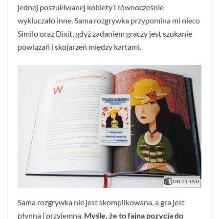
jednej poszukiwanej kobiety i równocześnie
wykluczało inne. Sama rozgrywka przypomina mi nieco
Similo oraz Dixit, gdyż zadaniem graczy jest szukanie
powiązań i skojarzeń między kartami.
Sama rozgrywka nie jest skomplikowana, a gra jest
płynna i przyjemna.
Myślę, że to fajna pozycja do