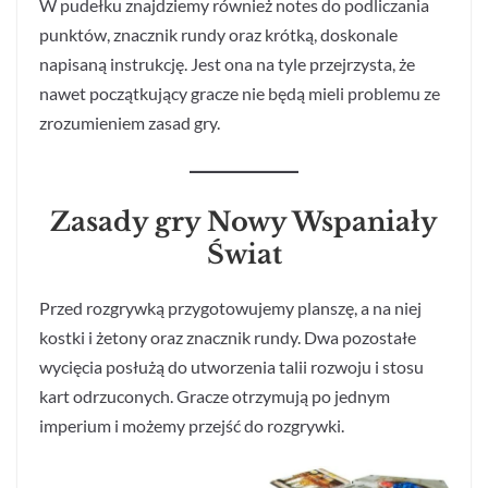
W pudełku znajdziemy również notes do podliczania
punktów, znacznik rundy oraz krótką, doskonale
napisaną instrukcję. Jest ona na tyle przejrzysta, że
nawet początkujący gracze nie będą mieli problemu ze
zrozumieniem zasad gry.
Zasady gry Nowy Wspaniały
Świat
Przed rozgrywką przygotowujemy planszę, a na niej
kostki i żetony oraz znacznik rundy. Dwa pozostałe
wycięcia posłużą do utworzenia talii rozwoju i stosu
kart odrzuconych. Gracze otrzymują po jednym
imperium i możemy przejść do rozgrywki.