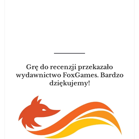
Grę do recenzji przekazało
wydawnictwo FoxGames. Bardzo
dziękujemy!