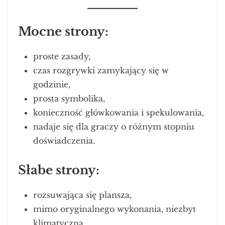
Mocne strony:
proste zasady,
czas rozgrywki zamykający się w
godzinie,
prosta symbolika,
konieczność główkowania i spekulowania,
nadaje się dla graczy o różnym stopniu
doświadczenia.
Słabe strony:
rozsuwająca się plansza,
mimo oryginalnego wykonania, niezbyt
klimatyczna.