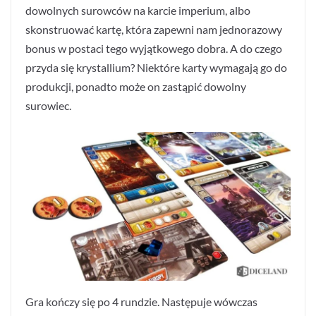
dowolnych surowców na karcie imperium, albo
skonstruować kartę, która zapewni nam jednorazowy
bonus w postaci tego wyjątkowego dobra. A do czego
przyda się krystallium? Niektóre karty wymagają go do
produkcji, ponadto może on zastąpić dowolny
surowiec.
Gra kończy się po 4 rundzie. Następuje wówczas