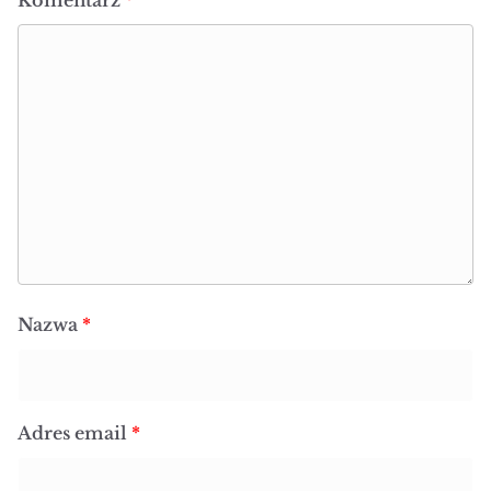
Nazwa
*
Adres email
*