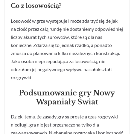
Co z losowością?
Losowość w grze występuje i może zdarzyć się, że jak
na złość przez całą rundę nie dostaniemy odpowiedniej
liczby akurat tych surowców, które są dla nas
konieczne. Zdarza się to jednak rzadko, a ponadto
zmusza do planowania kilku niezależnych konstrukcji.
Jako osoba nieprzepadająca za losowością, nie
odczułam jej negatywnego wpływu na całokształt
rozgrywki.
Podsumowanie gry Nowy
Wspaniały Świat
Dzięki temu, że zasady gry są proste a czas rozgrywki
niedługi, gra nie jest przeznaczona tylko dla
zaawansowanych. Niebanalna rozgrywka i konieczność