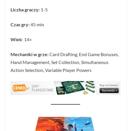
Liczba graczy:
1-5
Czas gry:
45 min
Wiek
: 14+
Mechaniki w grze:
Card Drafting, End Game Bonuses,
Hand Management, Set Collection, Simultaneous
Action Selection, Variable Player Powers