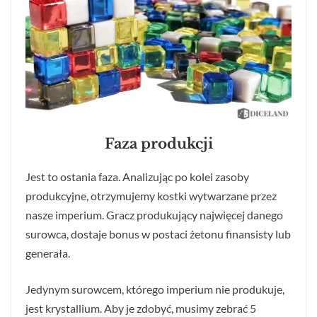
Faza produkcji
Jest to ostania faza. Analizując po kolei zasoby
produkcyjne, otrzymujemy kostki wytwarzane przez
nasze imperium. Gracz produkujący najwięcej danego
surowca, dostaje bonus w postaci żetonu finansisty lub
generała.
Jedynym surowcem, którego imperium nie produkuje,
jest krystallium. Aby je zdobyć, musimy zebrać 5