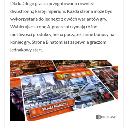
Dla każdego gracza przygotowano również
dwustronną kartę imperium. Każda strona może być
wykorzystana do jednego z dwóch wariantów gry.
Wybierając stronę A, gracze otrzymają różne
możliwości produkcyjne na początek i inne bonusy na
koniec gry. Strona B natomiast zapewnia graczom
jednakowy start.