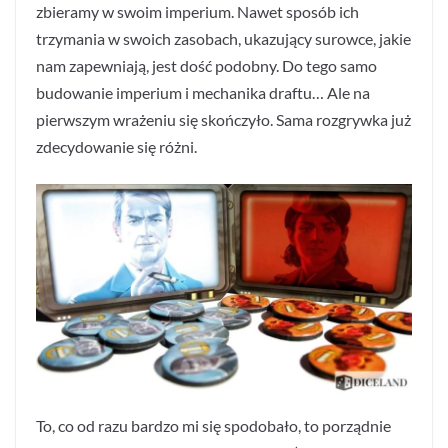
zbieramy w swoim imperium. Nawet sposób ich
trzymania w swoich zasobach, ukazujący surowce, jakie
nam zapewniają, jest dość podobny. Do tego samo
budowanie imperium i mechanika draftu… Ale na
pierwszym wrażeniu się skończyło. Sama rozgrywka już
zdecydowanie się różni.
To, co od razu bardzo mi się spodobało, to porządnie