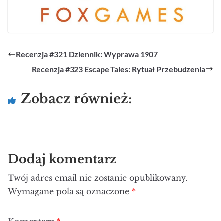
Recenzja #321 Dziennik: Wyprawa 1907
Recenzja #323 Escape Tales: Rytuał Przebudzenia
Zobacz również:
Dodaj komentarz
Twój adres email nie zostanie opublikowany.
Wymagane pola są oznaczone
*
Komentarz
*