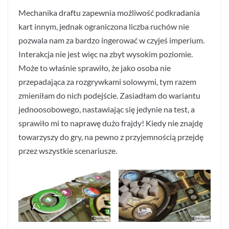
Mechanika draftu zapewnia możliwość podkradania
kart innym, jednak ograniczona liczba ruchów nie
pozwala nam za bardzo ingerować w czyjeś imperium.
Interakcja nie jest więc na zbyt wysokim poziomie.
Może to właśnie sprawiło, że jako osoba nie
przepadająca za rozgrywkami solowymi, tym razem
zmieniłam do nich podejście. Zasiadłam do wariantu
jednoosobowego, nastawiając się jedynie na test, a
sprawiło mi to naprawę dużo frajdy! Kiedy nie znajdę
towarzyszy do gry, na pewno z przyjemnością przejdę
przez wszystkie scenariusze.