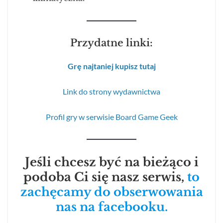
Przydatne linki:
Grę najtaniej kupisz tutaj
Link do strony wydawnictwa
Profil gry w serwisie Board Game Geek
Jeśli chcesz być na bieżąco i
podoba Ci się nasz serwis,
to
zachęcamy do obserwowania
nas na facebooku.