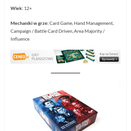
Wiek
: 12+
Mechaniki w grze:
Card Game, Hand Management,
Campaign / Battle Card Driven, Area Majority /
Influence