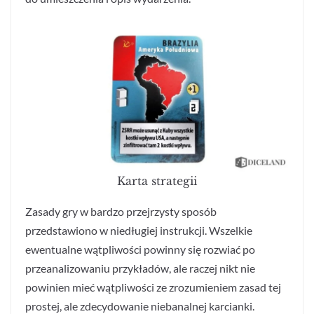
Karta strategii
Zasady gry w bardzo przejrzysty sposób
przedstawiono w niedługiej instrukcji. Wszelkie
ewentualne wątpliwości powinny się rozwiać po
przeanalizowaniu przykładów, ale raczej nikt nie
powinien mieć wątpliwości ze zrozumieniem zasad tej
prostej, ale zdecydowanie niebanalnej karcianki.