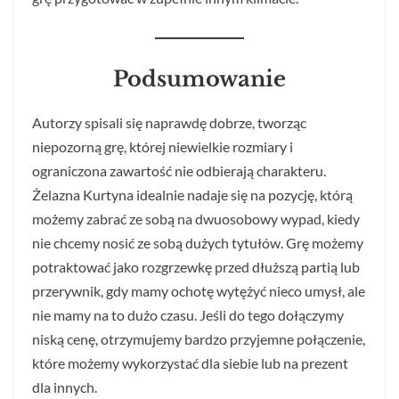
Podsumowanie
Autorzy spisali się naprawdę dobrze, tworząc
niepozorną grę, której niewielkie rozmiary i
ograniczona zawartość nie odbierają charakteru.
Żelazna Kurtyna idealnie nadaje się na pozycję, którą
możemy zabrać ze sobą na dwuosobowy wypad, kiedy
nie chcemy nosić ze sobą dużych tytułów. Grę możemy
potraktować jako rozgrzewkę przed dłuższą partią lub
przerywnik, gdy mamy ochotę wytężyć nieco umysł, ale
nie mamy na to dużo czasu. Jeśli do tego dołączymy
niską cenę, otrzymujemy bardzo przyjemne połączenie,
które możemy wykorzystać dla siebie lub na prezent
dla innych.