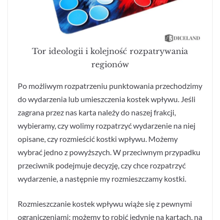
Tor ideologii i kolejność rozpatrywania
regionów
Po możliwym rozpatrzeniu punktowania przechodzimy
do wydarzenia lub umieszczenia kostek wpływu. Jeśli
zagrana przez nas karta należy do naszej frakcji,
wybieramy, czy wolimy rozpatrzyć wydarzenie na niej
opisane, czy rozmieścić kostki wpływu. Możemy
wybrać jedno z powyższych. W przeciwnym przypadku
przeciwnik podejmuje decyzję, czy chce rozpatrzyć
wydarzenie, a następnie my rozmieszczamy kostki.
Rozmieszczanie kostek wpływu wiąże się z pewnymi
ograniczeniami: możemy to robić jedynie na kartach, na