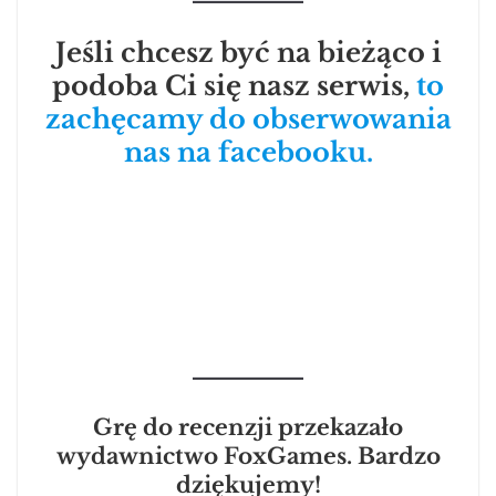
Jeśli chcesz być na bieżąco i
podoba Ci się nasz serwis,
to
zachęcamy do obserwowania
nas na facebooku.
Grę do recenzji przekazało
wydawnictwo FoxGames. Bardzo
dziękujemy!