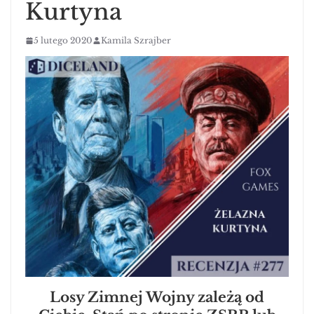
Kurtyna
5 lutego 2020
Kamila Szrajber
Losy Zimnej Wojny zależą od