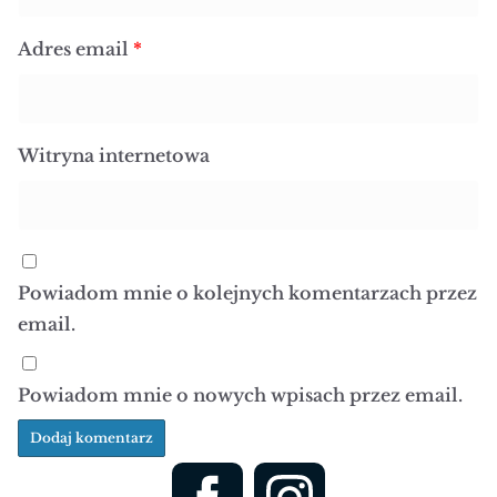
Adres email
*
Witryna internetowa
Powiadom mnie o kolejnych komentarzach przez
email.
Powiadom mnie o nowych wpisach przez email.