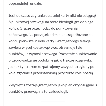
poprzedniej rundzie.
Jeśli do czasu zagrania ostatniej karty nikt nie osiągnął
8 punktowej przewagi na torze ideologii, gra dobiega
końca. Gracze przechodzą do punktowania
końcowego. Na początek odsłaniane są odłożone na
końcu pierwszej rundy karty. Gracz, którego frakcja
zawiera więcej kostek wpływu, otrzymuje tyle
punktów, ile wynosi przewaga. Pozostałe punktowanie
przeprowadza się podobnie jak w trakcie rozgrywki,
jednak tym razem rozpatrujemy wszystkie regiony po
kolei zgodnie z przedstawioną przy torze kolejnością.
Zwycięzcą zostaje gracz, który jako pierwszy osiągnie 8
punktów przewagi na torze ideologii.