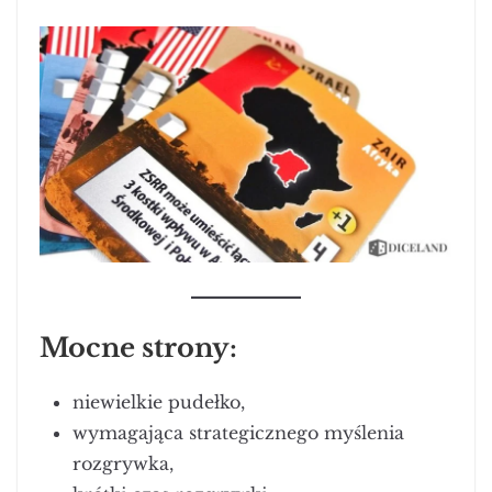
Mocne strony:
niewielkie pudełko,
wymagająca strategicznego myślenia
rozgrywka,