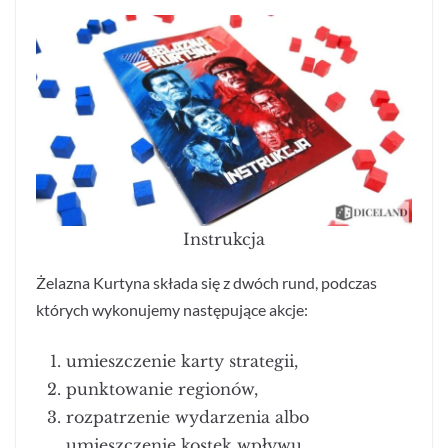
Instrukcja
Żelazna Kurtyna składa się z dwóch rund, podczas
których wykonujemy następujące akcje:
umieszczenie karty strategii,
punktowanie regionów,
rozpatrzenie wydarzenia albo
umieszczenie kostek wpływu.