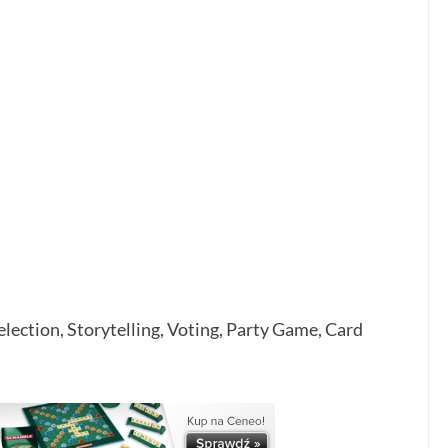
lection, Storytelling, Voting, Party Game, Card