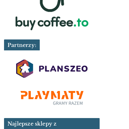
Partnerzy:
Najlepsze sklepy z