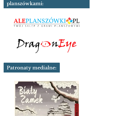
planszówkami:
Patronaty medialne: