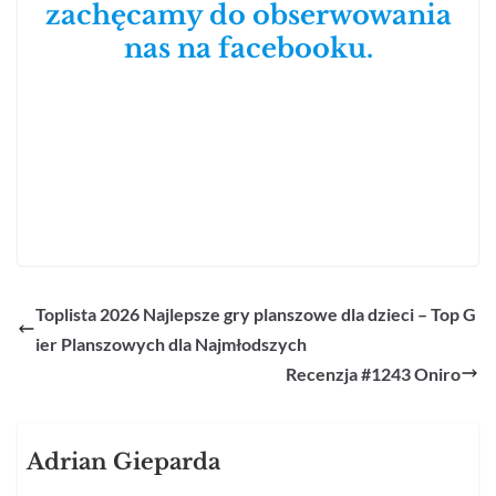
zachęcamy do obserwowania
nas na facebooku.
Toplista 2026 Najlepsze gry planszowe dla dzieci – Top G
ier Planszowych dla Najmłodszych
Recenzja #1243 Oniro
Adrian Gieparda