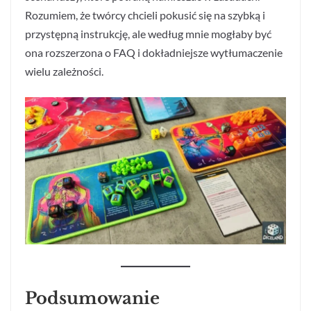
Rozumiem, że twórcy chcieli pokusić się na szybką i
przystępną instrukcję, ale według mnie mogłaby być
ona rozszerzona o FAQ i dokładniejsze wytłumaczenie
wielu zależności.
Podsumowanie