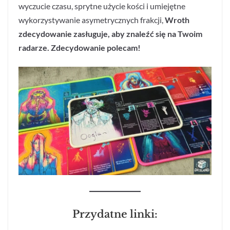
wyczucie czasu, sprytne użycie kości i umiejętne
wykorzystywanie asymetrycznych frakcji,
Wroth
zdecydowanie zasługuje, aby znaleźć się na Twoim
radarze. Zdecydowanie polecam!
Przydatne linki: