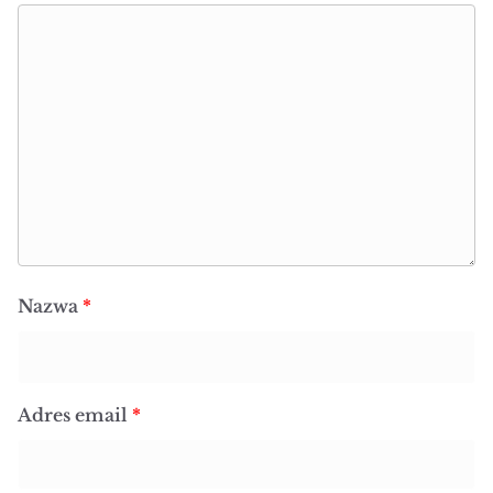
Nazwa
*
Adres email
*