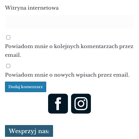
Witryna internetowa
Powiadom mnie o kolejnych komentarzach przez
email.
Powiadom mnie o nowych wpisach przez email.
Wesprzyj nas: