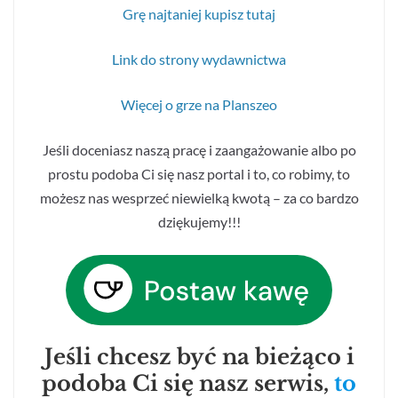
Grę najtaniej kupisz tutaj
Link do strony wydawnictwa
Więcej o grze na Planszeo
Jeśli doceniasz naszą pracę i zaangażowanie albo po
prostu podoba Ci się nasz portal i to, co robimy, to
możesz nas wesprzeć niewielką kwotą – za co bardzo
dziękujemy!!!
Jeśli chcesz być na bieżąco i
podoba Ci się nasz serwis,
to