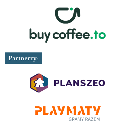
Partnerzy: