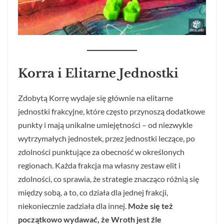
Korra i Elitarne Jednostki
Zdobytą Korrę wydaje się głównie na elitarne
jednostki frakcyjne, które często przynoszą dodatkowe
punkty i mają unikalne umiejętności – od niezwykle
wytrzymałych jednostek, przez jednostki leczące, po
zdolności punktujące za obecność w określonych
regionach. Każda frakcja ma własny zestaw elit i
zdolności, co sprawia, że strategie znacząco różnią się
między sobą, a to, co działa dla jednej frakcji,
niekoniecznie zadziała dla innej.
Może się też
początkowo wydawać, że Wroth jest źle