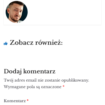
Zobacz również:
Dodaj komentarz
Twój adres email nie zostanie opublikowany.
Wymagane pola są oznaczone
*
Komentarz
*