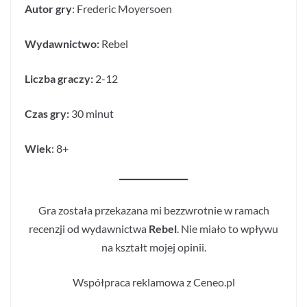
Autor gry
: Frederic Moyersoen
Wydawnictwo:
Rebel
Liczba graczy:
2-12
Czas gry:
30 minut
Wiek
: 8+
Gra została przekazana mi bezzwrotnie w ramach
recenzji od wydawnictwa
Rebel
. Nie miało to wpływu
na kształt mojej opinii.
Współpraca reklamowa z Ceneo.pl