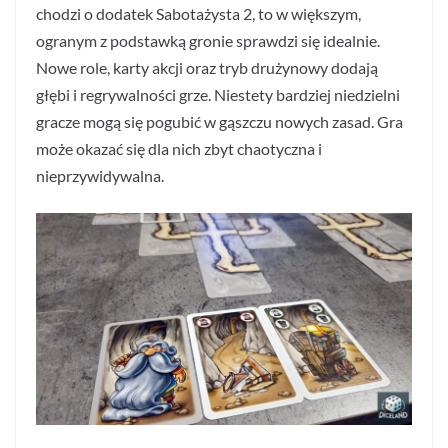
chodzi o dodatek Sabotażysta 2, to w większym,
ogranym z podstawką gronie sprawdzi się idealnie.
Nowe role, karty akcji oraz tryb drużynowy dodają
głębi i regrywalności grze. Niestety bardziej niedzielni
gracze mogą się pogubić w gąszczu nowych zasad. Gra
może okazać się dla nich zbyt chaotyczna i
nieprzywidywalna.