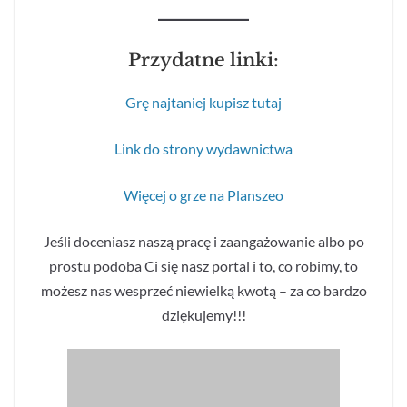
Przydatne linki:
Grę najtaniej kupisz tutaj
Link do strony wydawnictwa
Więcej o grze na Planszeo
Jeśli doceniasz naszą pracę i zaangażowanie albo po
prostu podoba Ci się nasz portal i to, co robimy, to
możesz nas wesprzeć niewielką kwotą – za co bardzo
dziękujemy!!!