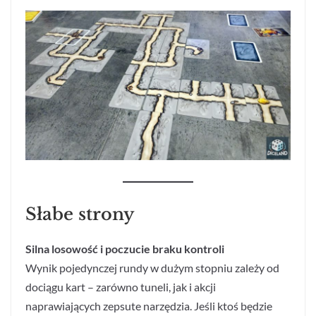
Słabe strony
Silna losowość i poczucie braku kontroli
Wynik pojedynczej rundy w dużym stopniu zależy od
dociągu kart – zarówno tuneli, jak i akcji
naprawiających zepsute narzędzia. Jeśli ktoś będzie