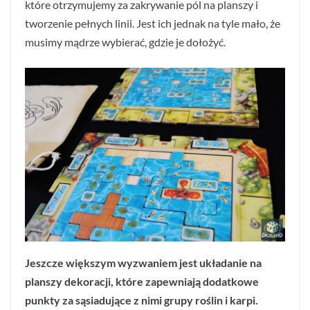
które otrzymujemy za zakrywanie pól na planszy i
tworzenie pełnych linii. Jest ich jednak na tyle mało, że
musimy mądrze wybierać, gdzie je dołożyć.
Jeszcze większym wyzwaniem jest układanie na
planszy dekoracji, które zapewniają dodatkowe
punkty za sąsiadujące z nimi grupy roślin i karpi.