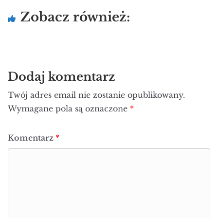
Zobacz również:
Dodaj komentarz
Twój adres email nie zostanie opublikowany.
Wymagane pola są oznaczone
*
Komentarz
*