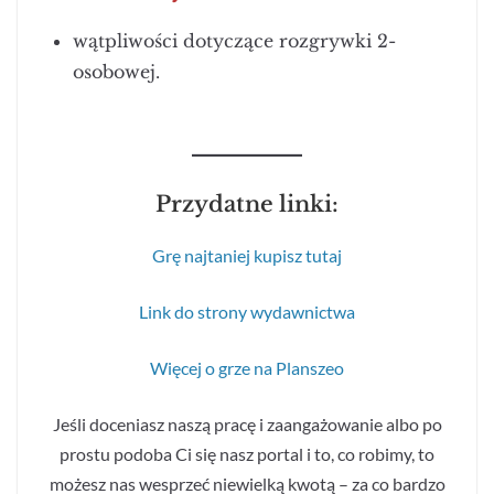
wątpliwości dotyczące rozgrywki 2-
osobowej.
Przydatne linki:
Grę najtaniej kupisz tutaj
Link do strony wydawnictwa
Więcej o grze na Planszeo
Jeśli doceniasz naszą pracę i zaangażowanie albo po
prostu podoba Ci się nasz portal i to, co robimy, to
możesz nas wesprzeć niewielką kwotą – za co bardzo