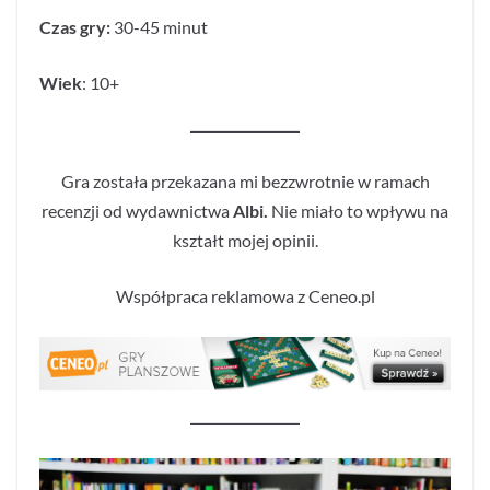
Czas gry:
30-45 minut
Wiek
: 10+
Gra została przekazana mi bezzwrotnie w ramach
recenzji od wydawnictwa
Albi.
Nie miało to wpływu na
kształt mojej opinii.
Współpraca reklamowa z Ceneo.pl