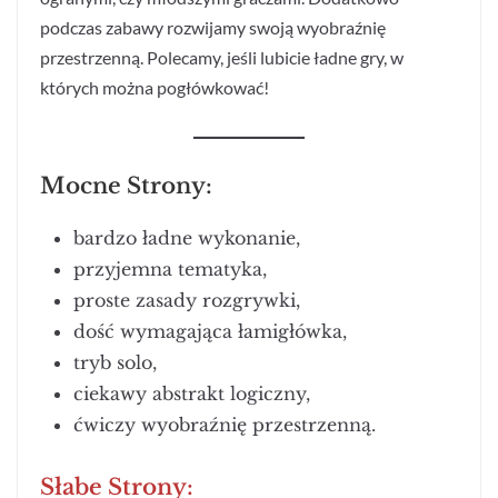
podczas zabawy rozwijamy swoją wyobraźnię
przestrzenną. Polecamy, jeśli lubicie ładne gry, w
których można pogłówkować!
Mocne Strony:
bardzo ładne wykonanie,
przyjemna tematyka,
proste zasady rozgrywki,
dość wymagająca łamigłówka,
tryb solo,
ciekawy abstrakt logiczny,
ćwiczy wyobraźnię przestrzenną.
Słabe Strony: