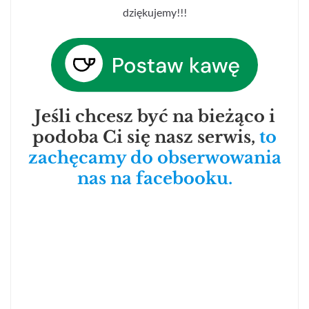
dziękujemy!!!
Jeśli chcesz być na bieżąco i
podoba Ci się nasz serwis,
to
zachęcamy do obserwowania
nas na facebooku.