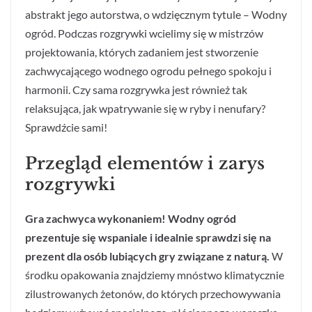
abstrakt jego autorstwa, o wdzięcznym tytule – Wodny
ogród. Podczas rozgrywki wcielimy się w mistrzów
projektowania, których zadaniem jest stworzenie
zachwycającego wodnego ogrodu pełnego spokoju i
harmonii. Czy sama rozgrywka jest również tak
relaksująca, jak wpatrywanie się w ryby i nenufary?
Sprawdźcie sami!
Przegląd elementów i zarys
rozgrywki
Gra zachwyca wykonaniem! Wodny ogród
prezentuje się wspaniale i idealnie sprawdzi się na
prezent dla osób lubiących gry związane z naturą.
W
środku opakowania znajdziemy mnóstwo klimatycznie
zilustrowanych żetonów, do których przechowywania