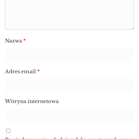
Nazwa
*
Adres email
*
Witryna internetowa