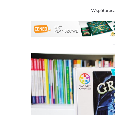
Współpraca