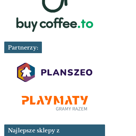
Partnerzy:
Najlepsze sklepy z