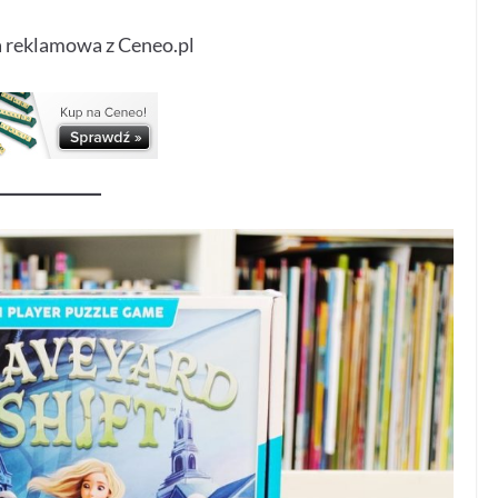
 reklamowa z Ceneo.pl