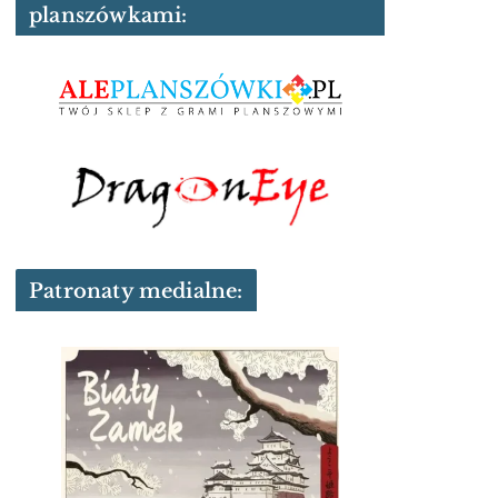
planszówkami:
Patronaty medialne: