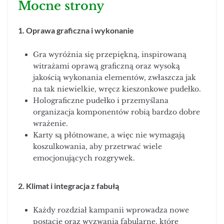
Mocne strony
1. Oprawa graficzna i wykonanie
Gra wyróżnia się przepiękną, inspirowaną
witrażami oprawą graficzną oraz wysoką
jakością wykonania elementów, zwłaszcza jak
na tak niewielkie, wręcz kieszonkowe pudełko.
Holograficzne pudełko i przemyślana
organizacja komponentów robią bardzo dobre
wrażenie.
Karty są płótnowane, a więc nie wymagają
koszulkowania, aby przetrwać wiele
emocjonujących rozgrywek.
2. Klimat i integracja z fabułą
Każdy rozdział kampanii wprowadza nowe
postacie oraz wyzwania fabularne, które