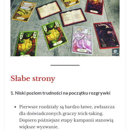
Słabe strony
1. Niski poziom trudności na początku
rozgrywki
Pierwsze rozdziały są bardzo łatwe, zwłaszcza
dla doświadczonych graczy trick-taking.
Dopiero późniejsze etapy kampanii stanowią
większe wyzwanie.