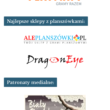
Najlepsze sklepy z planszówkami:
Patronaty medialne: