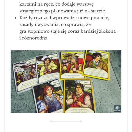
kartami na ręce, co dodaje warstwę
strategicznego planowania już na starcie.
Każdy rozdział wprowadza nowe postacie,
zasady i wyzwania, co sprawia, że
gra stopniowo staje się coraz bardziej złożona
i różnorodna.