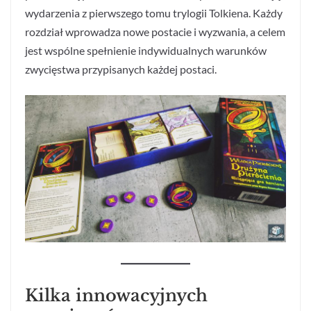
wydarzenia z pierwszego tomu trylogii Tolkiena. Każdy
rozdział wprowadza nowe postacie i wyzwania, a celem
jest wspólne spełnienie indywidualnych warunków
zwycięstwa przypisanych każdej postaci.
Kilka innowacyjnych