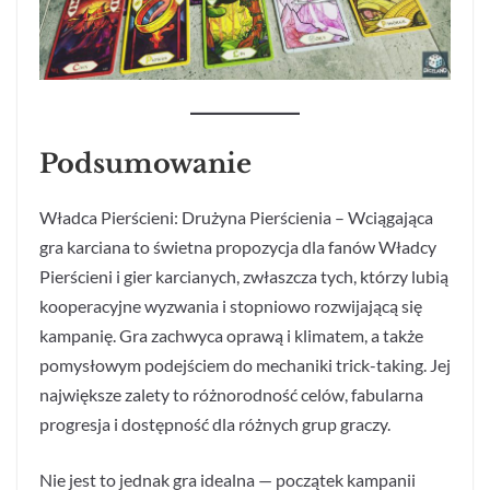
Podsumowanie
Władca Pierścieni: Drużyna Pierścienia – Wciągająca
gra karciana to świetna propozycja dla fanów Władcy
Pierścieni i gier karcianych, zwłaszcza tych, którzy lubią
kooperacyjne wyzwania i stopniowo rozwijającą się
kampanię. Gra zachwyca oprawą i klimatem, a także
pomysłowym podejściem do mechaniki trick-taking. Jej
największe zalety to różnorodność celów, fabularna
progresja i dostępność dla różnych grup graczy.
Nie jest to jednak gra idealna — początek kampanii