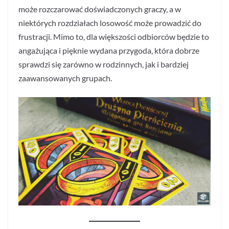
może rozczarować doświadczonych graczy, a w
niektórych rozdziałach losowość może prowadzić do
frustracji. Mimo to, dla większości odbiorców będzie to
angażująca i pięknie wydana przygoda, która dobrze
sprawdzi się zarówno w rodzinnych, jak i bardziej
zaawansowanych grupach.