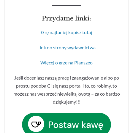
Przydatne linki:
Grę najtaniej kupisz tutaj
Link do strony wydawnictwa
Więcej o grze na Planszeo
Jeśli doceniasz naszą pracę i zaangażowanie albo po
prostu podoba Ci się nasz portal i to, co robimy, to
możesz nas wesprzeć niewielką kwotą – za co bardzo
dziękujemy!!!