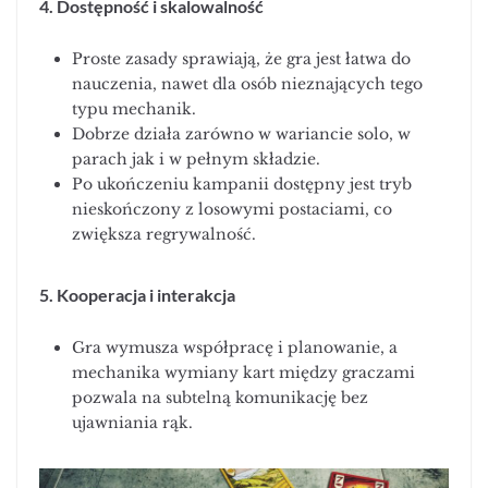
4. Dostępność i skalowalność
Proste zasady sprawiają, że gra jest łatwa do
nauczenia, nawet dla osób nieznających tego
typu mechanik.
Dobrze działa zarówno w wariancie solo, w
parach jak i w pełnym składzie.
Po ukończeniu kampanii dostępny jest tryb
nieskończony z losowymi postaciami, co
zwiększa regrywalność.
5. Kooperacja i interakcja
Gra wymusza współpracę i planowanie, a
mechanika wymiany kart między graczami
pozwala na subtelną komunikację bez
ujawniania rąk.