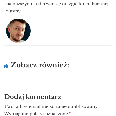
najbliższych i oderwać się od zgiełku codziennej
rutyny.
Zobacz również:
Dodaj komentarz
Twój adres email nie zostanie opublikowany.
Wymagane pola są oznaczone
*