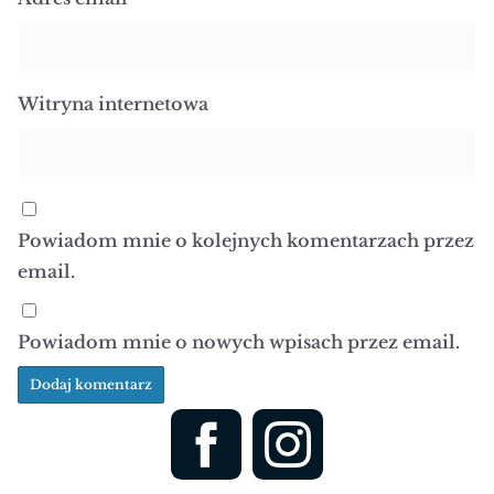
Witryna internetowa
Powiadom mnie o kolejnych komentarzach przez
email.
Powiadom mnie o nowych wpisach przez email.