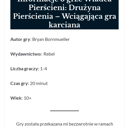
Pierścieni: Drużyna
Pierścienia – Wciągająca gra
karciana
Autor gry
: Bryan Bornmueller
Wydawnictwo:
Rebel
Liczba graczy:
1-4
Czas gry:
20 minut
Wiek
: 10+
Gry została przekazana mi bezzwrotnie w ramach