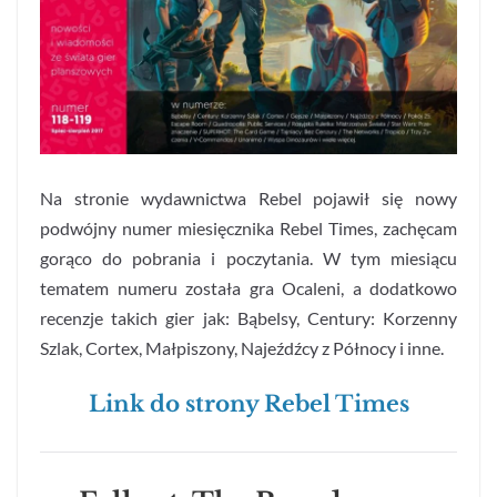
Na stronie wydawnictwa Rebel pojawił się nowy
podwójny numer miesięcznika Rebel Times, zachęcam
gorąco do pobrania i poczytania. W tym miesiącu
tematem numeru została gra Ocaleni, a dodatkowo
recenzje takich gier jak: Bąbelsy, Century: Korzenny
Szlak, Cortex, Małpiszony, Najeźdźcy z Północy i inne.
Link do strony Rebel Times