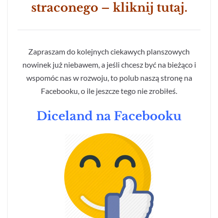
straconego – kliknij tutaj.
Zapraszam do kolejnych ciekawych planszowych
nowinek już niebawem, a jeśli chcesz być na bieżąco i
wspomóc nas w rozwoju, to polub naszą stronę na
Facebooku, o ile jeszcze tego nie zrobiłeś.
Diceland na Facebooku