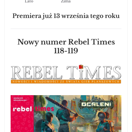
Lato
Zima
Premiera już 13 września tego roku
Nowy numer Rebel Times
118-119