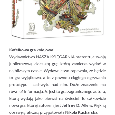
Kafelkowa gra kolejowa!
Wydawnictwo NASZA KSIĘGARNIA prezentuje swoją
jubileuszową dziesiątą grę, którą zamierza wydać w
najbliższym czasie. Wydawnictwo zapewnia, że będzie
to gra wyjątkowa, a to z powodu ciągłego ogrywania
prototypu i zachwytu nad nim. Duże znaczenie ma
również informacja, że jest to gra zagranicznego autora,
którą wydają jako pierwsi na świecie! To całkowicie
nowa gra, której autorem jest
Jeffrey D. Allers
. Piękną
oprawę graficzną przygotowała
Nikola Kucharska
.