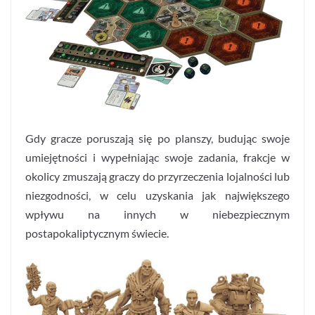
Gdy gracze poruszają się po planszy, budując swoje
umiejętności i wypełniając swoje zadania, frakcje w
okolicy zmuszają graczy do przyrzeczenia lojalności lub
niezgodności, w celu uzyskania jak największego
wpływu na innych w niebezpiecznym
postapokaliptycznym świecie.