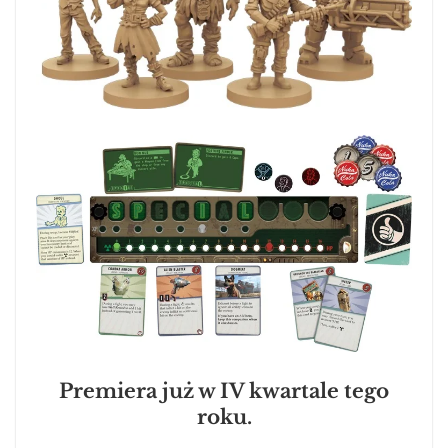
Premiera już w IV kwartale tego
roku.