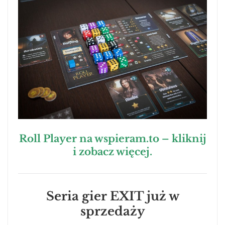
Roll Player na wspieram.to – kliknij
i zobacz więcej.
Seria gier EXIT już w
sprzedaży