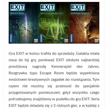
Gra EXIT w końcu trafiła do sprzedaży. Galakta miała
nosa do tej gry, ponieważ EXIT zdobyła najbardziej
prestiżową nagrodę Kennerspiel des Jahres.
Rozgrywka typu Escape Room będzie wypełniona
mnóstwem kreatywnych zagadek do rozwiązania. Tym
razem nie musimy się przenosić do specjalnie
przygotowanych pomieszczeń, gdyż wszystko czego
potrzebujemy znajdziemy w pudełku do gry EXIT. Seria
EXIT będzie składała się z 3 różnych gier, a w każdej z