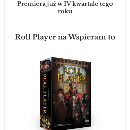
Premiera już w IV kwartale tego
roku
Roll Player na Wspieram to