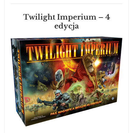
Twilight Imperium – 4
edycja