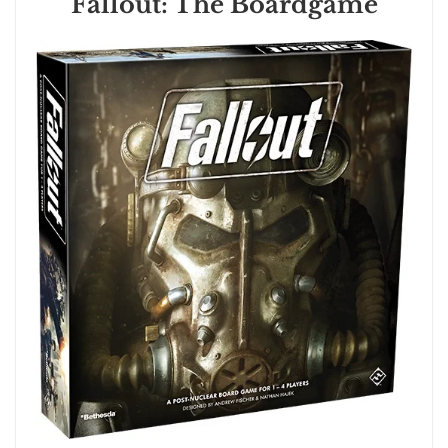
Fallout: The Boardgame