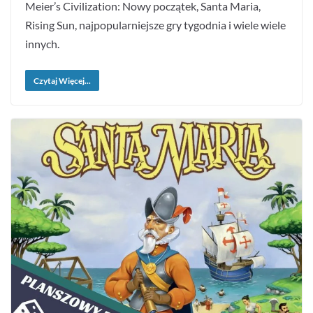
Meier’s Civilization: Nowy początek, Santa Maria,
Rising Sun, najpopularniejsze gry tygodnia i wiele wiele
innych.
Czytaj Więcej...