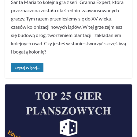
Santa Maria to kolejna gra z serii Granna Expert, która
przeznaczona została dla średnio-zaawansowanych
graczy. Tym razem przeniesiemy się do XV wieku,
czasów kolonizacji nowych lądów. W tej grze zajmiesz
się budową dróg, tworzeniem plantacji i zakładaniem
kolejnych osad. Czy jesteś w stanie stworzyć szczęśliwą
i bogatą kolonię?
Czytaj Więcej...