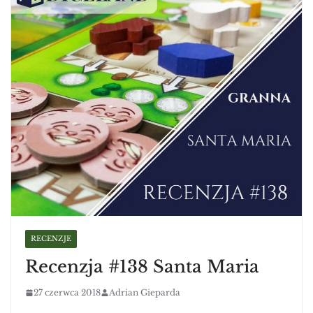
RECENZJE
Recenzja #138 Santa Maria
27 czerwca 2018
Adrian Gieparda