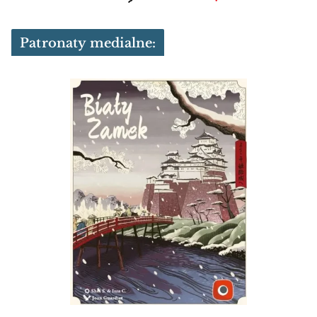
Patronaty medialne: