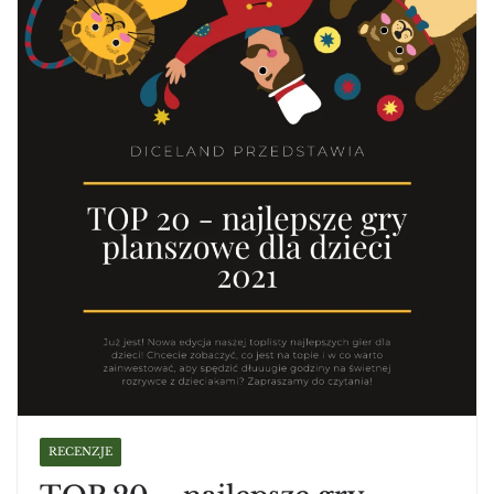
RECENZJE