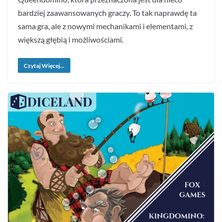
bardziej zaawansowanych graczy. To tak naprawdę ta
sama gra, ale z nowymi mechanikami i elementami, z
większą głębią i możliwościami.
Czytaj Więcej...