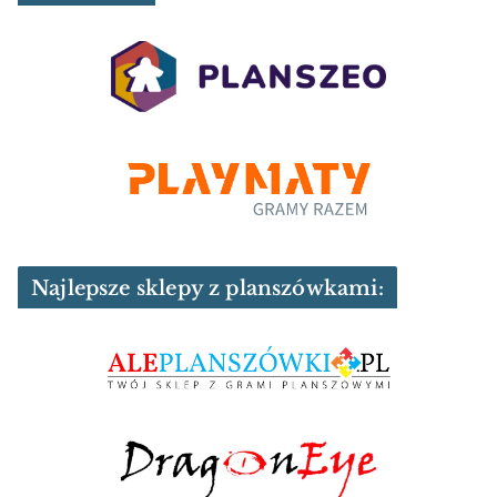
Najlepsze sklepy z planszówkami: