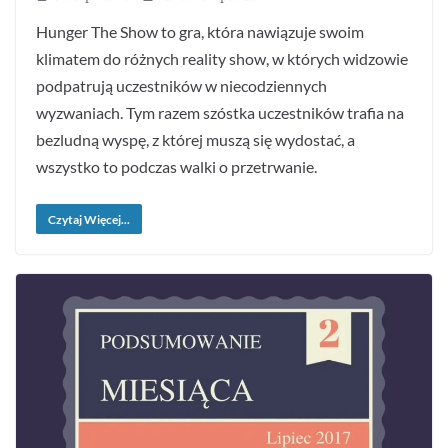
Hunger The Show to gra, która nawiązuje swoim
klimatem do różnych reality show, w których widzowie
podpatrują uczestników w niecodziennych
wyzwaniach. Tym razem szóstka uczestników trafia na
bezludną wyspę, z której muszą się wydostać, a
wszystko to podczas walki o przetrwanie.
Czytaj Więcej...