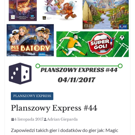
PLANSZOWY EXPRESS
Planszowy Express #44
4 listopada 2017
Adrian Gieparda
Zapowiedzi takich gier i dodatków do gier jak: Magic