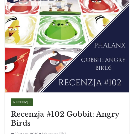
RECENZJE
Recenzja #102 Gobbit: Angry
Birds