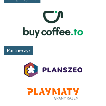
Partnerzy: