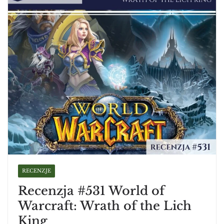
RECENZJE
Recenzja #531 World of
Warcraft: Wrath of the Lich
King