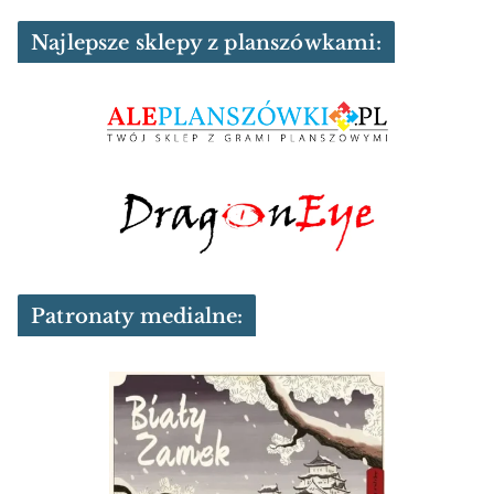
Najlepsze sklepy z planszówkami:
Patronaty medialne: