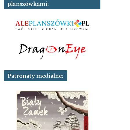
planszówkami:
Patronaty medialne: