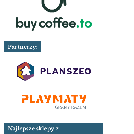
Partnerzy:
Najlepsze sklepy z