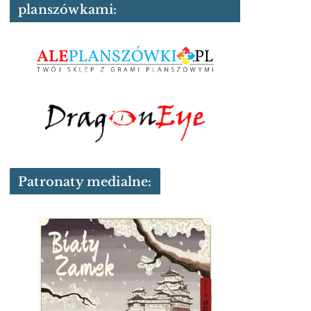
planszówkami:
Patronaty medialne: