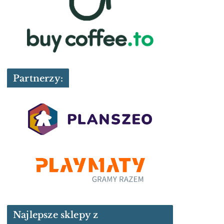
Partnerzy:
Najlepsze sklepy z