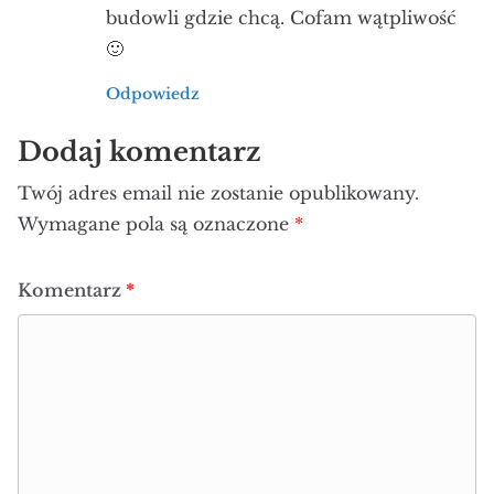
budowli gdzie chcą. Cofam wątpliwość
🙂
Odpowiedz
Dodaj komentarz
Twój adres email nie zostanie opublikowany.
Wymagane pola są oznaczone
*
Komentarz
*