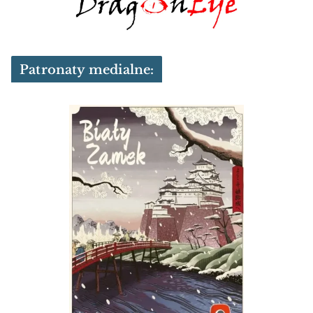
Patronaty medialne: