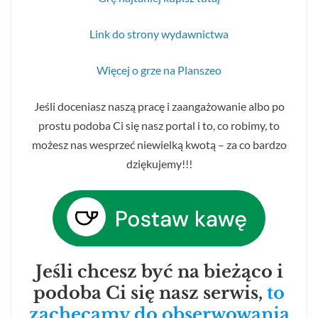
Link do strony wydawnictwa
Więcej o grze na Planszeo
Jeśli doceniasz naszą pracę i zaangażowanie albo po
prostu podoba Ci się nasz portal i to, co robimy, to
możesz nas wesprzeć niewielką kwotą – za co bardzo
dziękujemy!!!
Jeśli chcesz być na bieżąco i
podoba Ci się nasz serwis,
to
zachęcamy do obserwowania