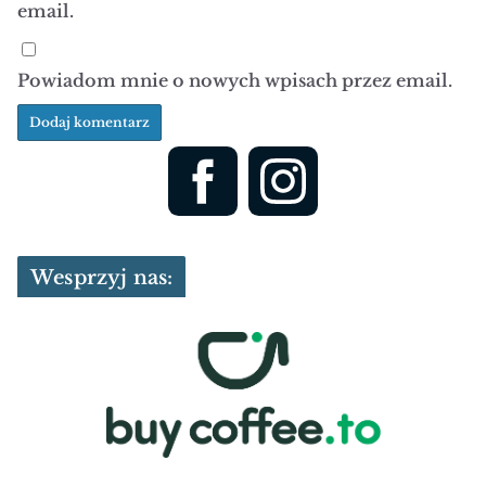
email.
Powiadom mnie o nowych wpisach przez email.
Wesprzyj nas: