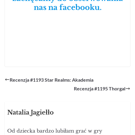
nas na facebooku.
Recenzja #1193 Star Realms: Akademia
Recenzja #1195 Thorgal
Natalia Jagiełło
Od dziecka bardzo lubiłam grać w gry