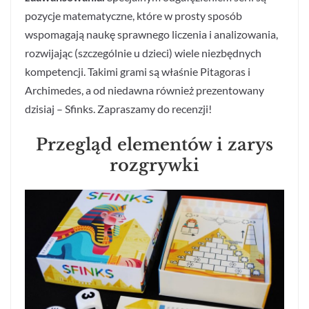
pozycje matematyczne, które w prosty sposób
wspomagają naukę sprawnego liczenia i analizowania,
rozwijając (szczególnie u dzieci) wiele niezbędnych
kompetencji. Takimi grami są właśnie Pitagoras i
Archimedes, a od niedawna również prezentowany
dzisiaj – Sfinks. Zapraszamy do recenzji!
Przegląd elementów i zarys
rozgrywki