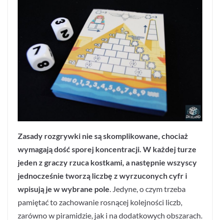
Zasady rozgrywki nie są skomplikowane, chociaż
wymagają dość sporej koncentracji. W każdej turze
jeden z graczy rzuca kostkami, a następnie wszyscy
jednocześnie tworzą liczbę z wyrzuconych cyfr i
wpisują je w wybrane pole
. Jedyne, o czym trzeba
pamiętać to zachowanie rosnącej kolejności liczb,
zarówno w piramidzie, jak i na dodatkowych obszarach.