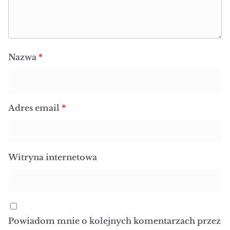
Nazwa
*
Adres email
*
Witryna internetowa
Powiadom mnie o kolejnych komentarzach przez