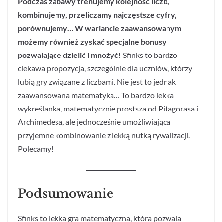
Podczas zabawy trenujemy kolejność liczb,
kombinujemy, przeliczamy najczęstsze cyfry,
porównujemy… W wariancie zaawansowanym
możemy również zyskać specjalne bonusy
pozwalające dzielić i mnożyć!
Sfinks to bardzo
ciekawa propozycja, szczególnie dla uczniów, którzy
lubią gry związane z liczbami. Nie jest to jednak
zaawansowana matematyka… To bardzo lekka
wykreślanka, matematycznie prostsza od Pitagorasa i
Archimedesa, ale jednocześnie umożliwiająca
przyjemne kombinowanie z lekką nutką rywalizacji.
Polecamy!
Podsumowanie
Sfinks to lekka gra matematyczna, która pozwala