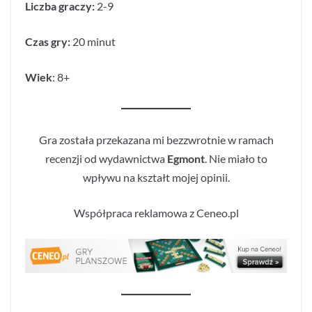
Liczba graczy:
2-9
Czas gry:
20 minut
Wiek
: 8+
Gra została przekazana mi bezzwrotnie w ramach
recenzji od wydawnictwa
Egmont
. Nie miało to
wpływu na kształt mojej opinii.
Współpraca reklamowa z Ceneo.pl