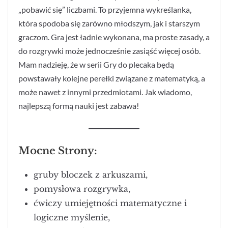
„pobawić się” liczbami. To przyjemna wykreślanka,
która spodoba się zarówno młodszym, jak i starszym
graczom. Gra jest ładnie wykonana, ma proste zasady, a
do rozgrywki może jednocześnie zasiąść więcej osób.
Mam nadzieję, że w serii Gry do plecaka będą
powstawały kolejne perełki związane z matematyką, a
może nawet z innymi przedmiotami. Jak wiadomo,
najlepszą formą nauki jest zabawa!
Mocne Strony:
gruby bloczek z arkuszami,
pomysłowa rozgrywka,
ćwiczy umiejętności matematyczne i
logiczne myślenie,