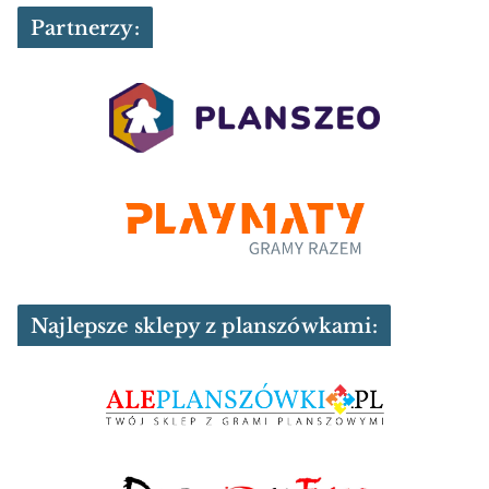
Partnerzy:
Najlepsze sklepy z planszówkami: