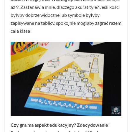
aż 9. Zastanawia mnie, dlaczego akurat tyle? Jeśli kości
byłyby dobrze widoczne lub symbole byłyby
zapisywane na tablicy, spokojnie mogłaby zagrać razem
cała klasa!
Czy gra ma aspekt edukacyjny? Zdecydowanie!