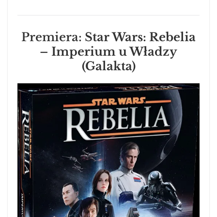
Premiera:
Star Wars: Rebelia
– Imperium u Władzy
(Galakta)