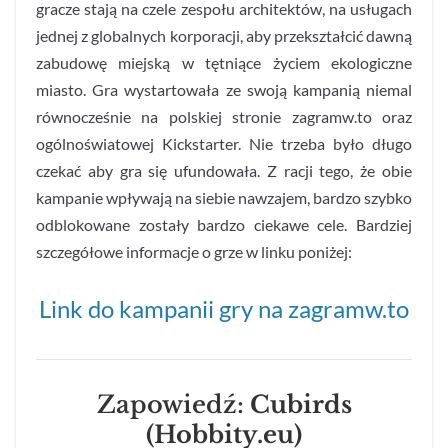
gracze stają na czele zespołu architektów, na usługach
jednej z globalnych korporacji, aby przekształcić dawną
zabudowę miejską w tętniące życiem ekologiczne
miasto. Gra wystartowała ze swoją kampanią niemal
równocześnie na polskiej stronie zagramw.to oraz
ogólnoświatowej Kickstarter. Nie trzeba było długo
czekać aby gra się ufundowała. Z racji tego, że obie
kampanie wpływają na siebie nawzajem, bardzo szybko
odblokowane zostały bardzo ciekawe cele. Bardziej
szczegółowe informacje o grze w linku poniżej:
Link do kampanii gry na zagramw.to
Zapowiedź:
Cubirds
(Hobbity.eu)