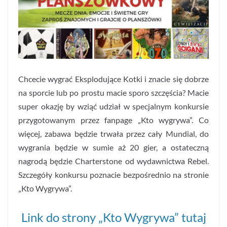
Chcecie wygrać Eksplodujące Kotki i znacie się dobrze
na sporcie lub po prostu macie sporo szczęścia? Macie
super okazję by wziąć udział w specjalnym konkursie
przygotowanym przez fanpage „Kto wygrywa”. Co
więcej, zabawa będzie trwała przez cały Mundial, do
wygrania będzie w sumie aż 20 gier, a ostateczną
nagrodą będzie Charterstone od wydawnictwa Rebel.
Szczegóły konkursu poznacie bezpośrednio na stronie
„Kto Wygrywa”.
Link do strony „Kto Wygrywa” tutaj