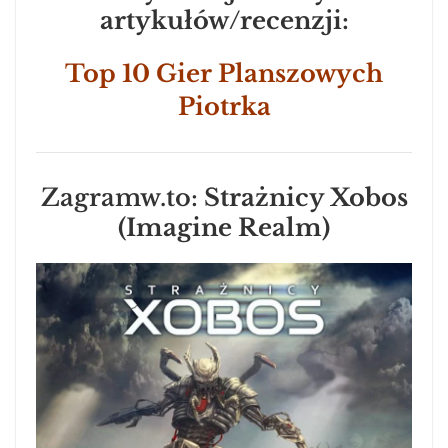
artykułów/recenzji:
Top 10 Gier Planszowych
Piotrka
Zagramw.to:
Strażnicy Xobos
(Imagine Realm)