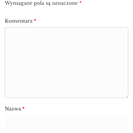
Wymagane pola są oznaczone
*
Komentarz
*
Nazwa
*