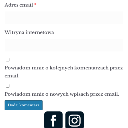
Adres email
*
Witryna internetowa
Powiadom mnie o kolejnych komentarzach przez
email.
Powiadom mnie o nowych wpisach przez email.