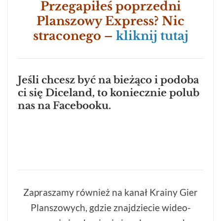
Przegapiłeś poprzedni
Planszowy Express? Nic
straconego –
kliknij tutaj
Jeśli chcesz być na bieżąco i podoba
ci się Diceland, to koniecznie polub
nas na Facebooku.
Diceland
Zapraszamy również na kanał Krainy Gier
Planszowych, gdzie znajdziecie wideo-