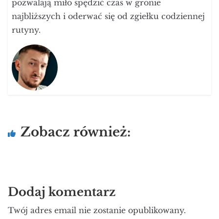
pozwalają miło spędzić czas w gronie
najbliższych i oderwać się od zgiełku codziennej
rutyny.
Zobacz również:
Dodaj komentarz
Twój adres email nie zostanie opublikowany.