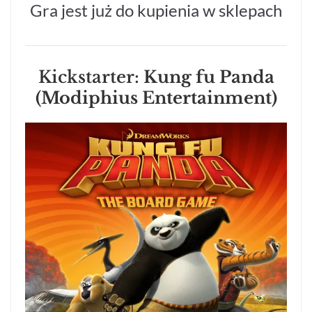
Gra jest już do kupienia w sklepach
Kickstarter:
Kung fu Panda
(Modiphius Entertainment)