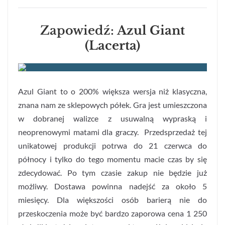
Zapowiedź:
Azul Giant
(Lacerta)
Azul Giant to o 200% większa wersja niż klasyczna,
znana nam ze sklepowych półek. Gra jest umieszczona
w dobranej walizce z usuwalną wypraską i
neoprenowymi matami dla graczy. Przedsprzedaż tej
unikatowej produkcji potrwa do 21 czerwca do
północy i tylko do tego momentu macie czas by się
zdecydować. Po tym czasie zakup nie będzie już
możliwy. Dostawa powinna nadejść za około 5
miesięcy. Dla większości osób barierą nie do
przeskoczenia może być bardzo zaporowa cena 1 250