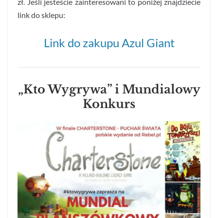
zł. Jeśli jesteście zainteresowani to poniżej znajdziecie
link do sklepu:
Link do zakupu Azul Giant
„Kto Wygrywa” i Mundialowy
Konkurs