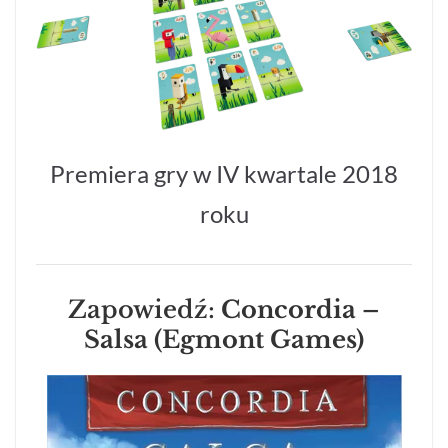
Premiera gry w IV kwartale 2018
roku
Zapowiedź:
Concordia –
Salsa (Egmont Games)