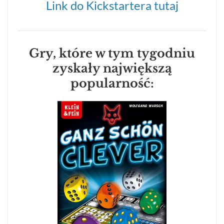
Link do Kickstartera tutaj
Gry, które w tym tygodniu
zyskały największą
popularność: