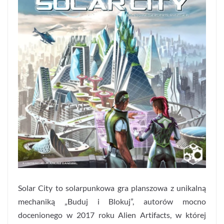
Solar City to solarpunkowa gra planszowa z unikalną
mechaniką „Buduj i Blokuj”, autorów mocno
docenionego w 2017 roku Alien Artifacts, w której