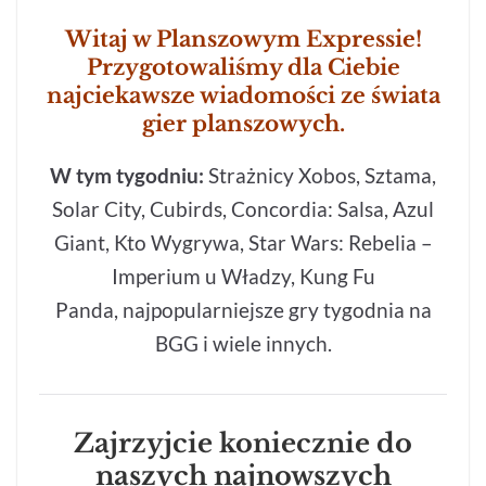
Witaj w Planszowym Expressie!
Przygotowaliśmy dla Ciebie
najciekawsze wiadomości ze świata
gier planszowych.
W tym tygodniu:
Strażnicy Xobos, Sztama,
Solar City, Cubirds, Concordia: Salsa, Azul
Giant, Kto Wygrywa, Star Wars: Rebelia –
Imperium u Władzy, Kung Fu
Panda, najpopularniejsze gry tygodnia na
BGG i wiele innych.
Zajrzyjcie koniecznie do
naszych najnowszych