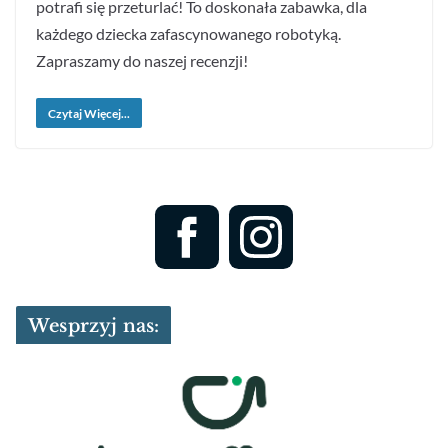
potrafi się przeturlać! To doskonała zabawka, dla
każdego dziecka zafascynowanego robotyką.
Zapraszamy do naszej recenzji!
Czytaj Więcej...
Wesprzyj nas: