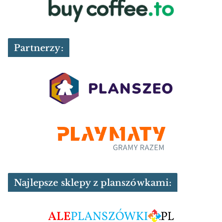
Partnerzy:
Najlepsze sklepy z planszówkami: