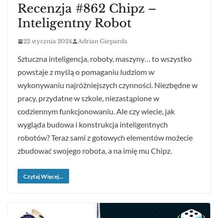
Recenzja #862 Chipz –
Inteligentny Robot
22 stycznia 2024
Adrian Gieparda
Sztuczna inteligencja, roboty, maszyny… to wszystko
powstaje z myślą o pomaganiu ludziom w
wykonywaniu najróżniejszych czynności. Niezbędne w
pracy, przydatne w szkole, niezastąpione w
codziennym funkcjonowaniu. Ale czy wiecie, jak
wygląda budowa i konstrukcja inteligentnych
robotów? Teraz sami z gotowych elementów możecie
zbudować swojego robota, a na imię mu Chipz.
Czytaj Więcej...