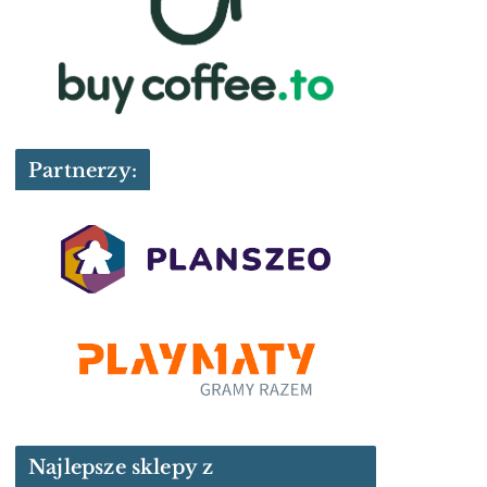
Partnerzy:
Najlepsze sklepy z