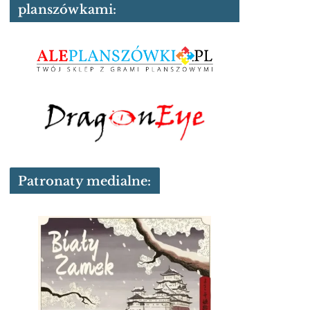
planszówkami:
Patronaty medialne: