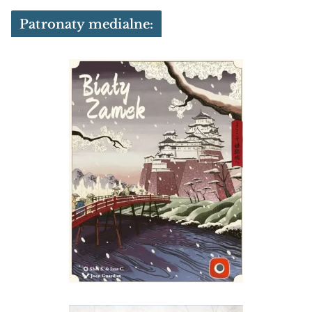
Patronaty medialne: