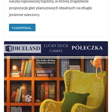
naszej najnowszej toplisty, w której znajdziecie
propozycje gier planszowych idealnych na długie
jesienne wieczory.
Czytaj Więcej...