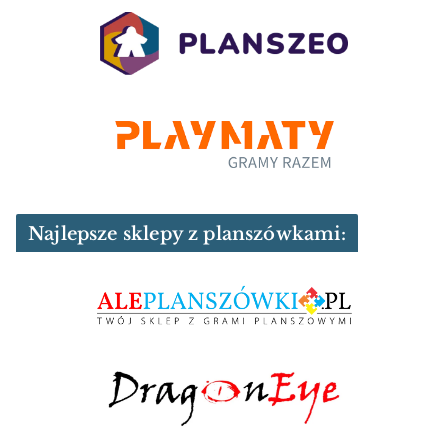
Najlepsze sklepy z planszówkami: