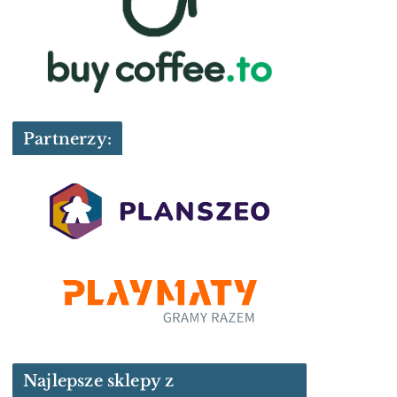
Partnerzy:
Najlepsze sklepy z