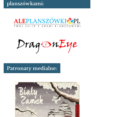
planszówkami:
Patronaty medialne: