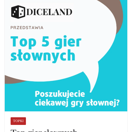
TOPKI