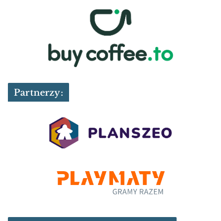
Partnerzy: