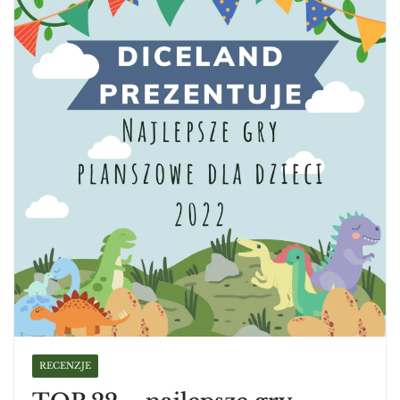
RECENZJE